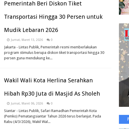
Pemerintah Beri Diskon Tiket
Transportasi Hingga 30 Persen untuk
Mudik Lebaran 2026
Jumat, Maret 13, 2026
0
Jakarta - Lintas Publik, Pemerintah resmi memberlakukan
program stimulus berupa diskon tiket transportasi hingga 30
persen guna mendukung ke...
Wakil Wali Kota Herlina Serahkan
Hibah Rp30 Juta di Masjid As Sholeh
Jumat, Maret 06, 2026
0
Siantar - Lintas Publik, Safari Ramadhan Pemerintah Kota
(Pemko) Pematangsiantar Tahun 2026 terus berlanjut. Pada
Rabu (4/3/2026), Wakil Wal...