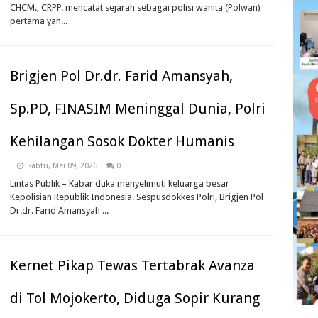
CHCM., CRPP. mencatat sejarah sebagai polisi wanita (Polwan)
pertama yan...
Brigjen Pol Dr.dr. Farid Amansyah,
Sp.PD, FINASIM Meninggal Dunia, Polri
Kehilangan Sosok Dokter Humanis
Sabtu, Mei 09, 2026
0
Lintas Publik – Kabar duka menyelimuti keluarga besar
Kepolisian Republik Indonesia. Sespusdokkes Polri, Brigjen Pol
Dr.dr. Farid Amansyah ...
Kernet Pikap Tewas Tertabrak Avanza
di Tol Mojokerto, Diduga Sopir Kurang