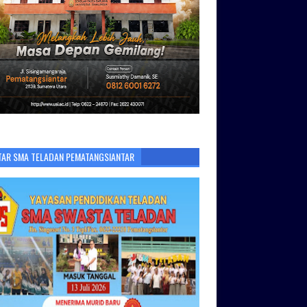
TAR SMA TELADAN PEMATANGSIANTAR