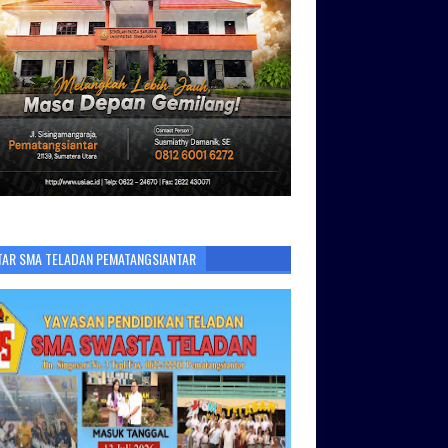
TAR SMA TELADAN PEMATANGSIANTAR