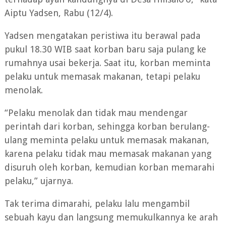
Aiptu Yadsen, Rabu (12/4).
Yadsen mengatakan peristiwa itu berawal pada
pukul 18.30 WIB saat korban baru saja pulang ke
rumahnya usai bekerja. Saat itu, korban meminta
pelaku untuk memasak makanan, tetapi pelaku
menolak.
“Pelaku menolak dan tidak mau mendengar
perintah dari korban, sehingga korban berulang-
ulang meminta pelaku untuk memasak makanan,
karena pelaku tidak mau memasak makanan yang
disuruh oleh korban, kemudian korban memarahi
pelaku,” ujarnya.
Tak terima dimarahi, pelaku lalu mengambil
sebuah kayu dan langsung memukulkannya ke arah