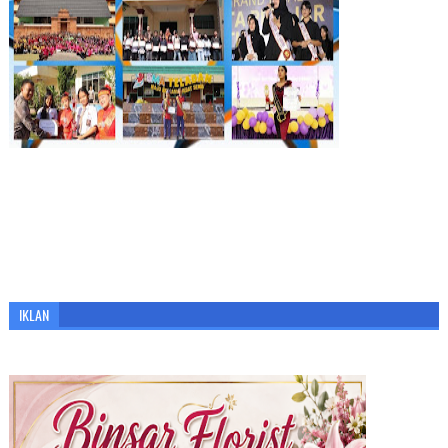
IKLAN