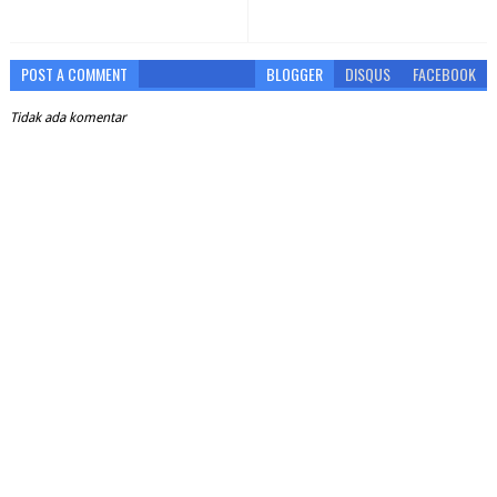
POST A COMMENT
BLOGGER
DISQUS
FACEBOOK
Tidak ada komentar