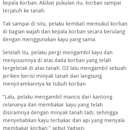
kepala korban. Akibat pukulan itu, korban sampai
terjatuh ke tanah.
Tak sampai di situ, pelaku kembali memukul korban
di bagian wajah dan kepala korban secara berulang
dengan menggunakan kayu yang sama.
Setelah itu, pelaku pergi mengambil kayu dan
menyusunnya di atas dada korban yang telah
tergeletak di atas tanah. OZ lalu mengambil sebuah
jeriken berisi minyak tanah dan langsung
menyiramkannya ke tubuh korban.
“Lalu, pelaku mengambil mancis dari kantong
celananya dan membakar kayu yang telah
disiramnya dengan minyak tanah tadi, sehingga
menyebabkan kayu terbakar dan api yang menyala
membakar korban,” sebut Yadsen.