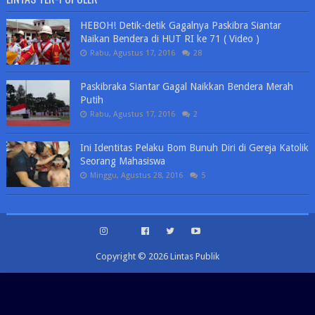
HEBOH! Detik-detik Gagalnya Paskibra Siantar
Naikan Bendera di HUT RI ke 71 ( Video )
Rabu, Agustus 17, 2016
28
Paskibraka Siantar Gagal Naikkan Bendera Merah
Putih
Rabu, Agustus 17, 2016
2
Ini Identitas Pelaku Bom Bunuh Diri di Gereja Katolik
Seorang Mahasiswa
Minggu, Agustus 28, 2016
5
Copyright ©
2026
Lintas Publik