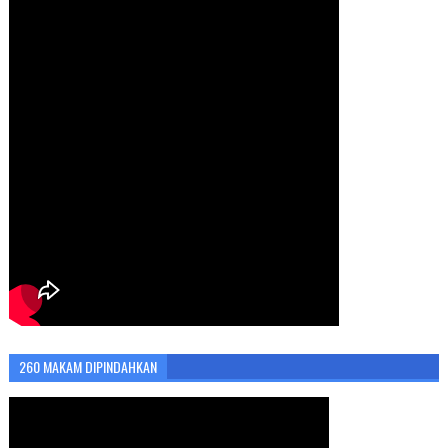
260 MAKAM DIPINDAHKAN