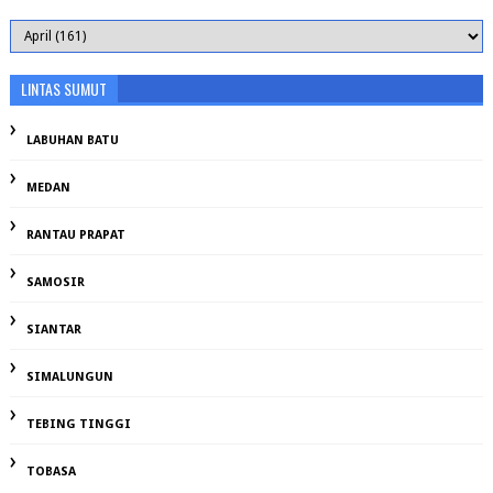
LINTAS SUMUT
LABUHAN BATU
MEDAN
RANTAU PRAPAT
SAMOSIR
SIANTAR
SIMALUNGUN
TEBING TINGGI
TOBASA