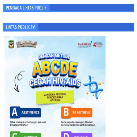
PEMBACA LINTAS PUBLIK
LINTAS PUBLIK TV