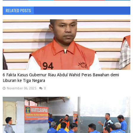
RELATED POSTS
6 Fakta Kasus Gubernur Riau Abdul Wahid Peras Bawahan demi
Liburan ke Tiga Negara
November 06, 2025
0