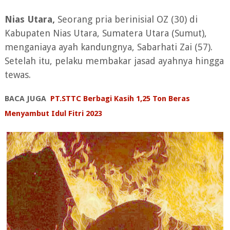
Nias Utara,
Seorang pria berinisial OZ (30) di
Kabupaten Nias Utara, Sumatera Utara (Sumut),
menganiaya ayah kandungnya, Sabarhati Zai (57).
Setelah itu, pelaku membakar jasad ayahnya hingga
tewas.
BACA JUGA
PT.STTC Berbagi Kasih 1,25 Ton Beras
Menyambut Idul Fitri 2023