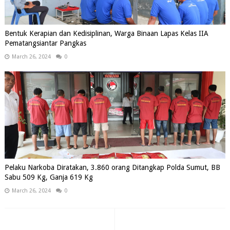
Bentuk Kerapian dan Kedisiplinan, Warga Binaan Lapas Kelas IIA
Pematangsiantar Pangkas
March 26, 2024
0
Pelaku Narkoba Diratakan, 3.860 orang Ditangkap Polda Sumut, BB
Sabu 509 Kg, Ganja 619 Kg
March 26, 2024
0