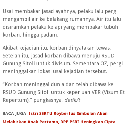
Usai membakar jasad ayahnya, pelaku lalu pergi
mengambil air ke belakang rumahnya. Air itu lalu
disiramkan pelaku ke api yang membakar tubuh
korban, hingga padam.
Akibat kejadian itu, korban dinyatakan tewas.
Setelah itu, jasad korban dibawa menuju RSUD
Gunung Sitoli untuk divisum. Sementara OZ, pergi
meninggalkan lokasi usai kejadian tersebut.
“Korban meninggal dunia dan telah dibawa ke
RSUD Gunung Sitoli untuk keperluan VER (Visum Et
Repertum),” pungkasnya.
detik/t
BACA JUGA
Istri SERTU Roybertus Simbolon Akan
Melahirkan Anak Pertama, DPP PSBI Heningkan Cipta