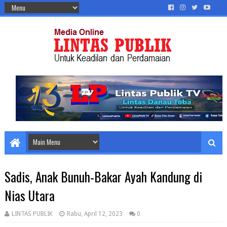
Sadis, Anak Bunuh-Bakar Ayah Kandung di
Nias Utara
LINTAS PUBLIK
Rabu, April 12, 2023
0