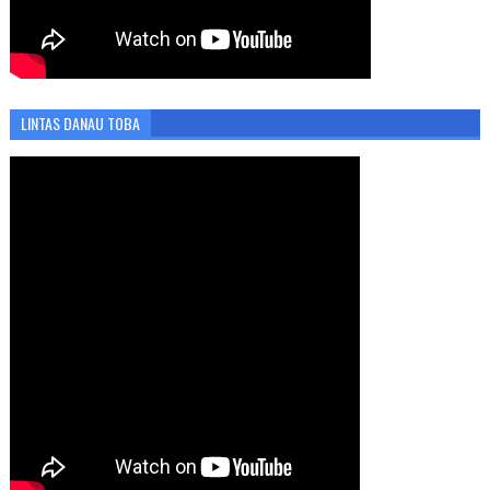
LINTAS DANAU TOBA