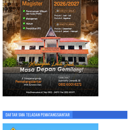
DAFTAR SMA TELADAN PEMATANGSIANTAR