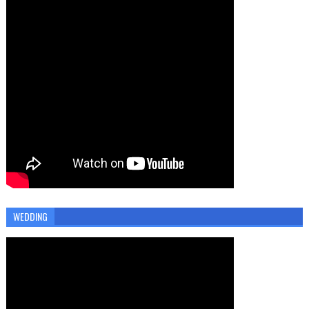
WEDDING