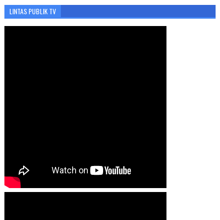
LINTAS PUBLIK TV