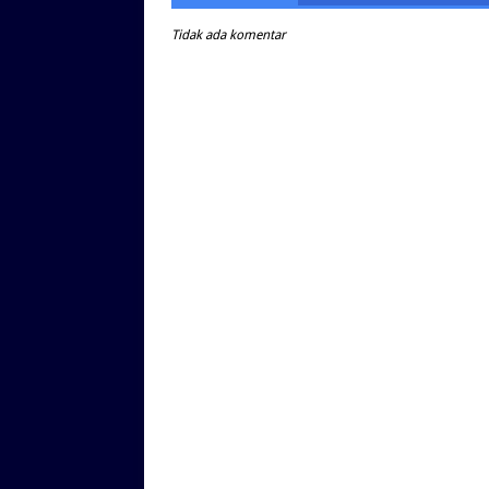
Tidak ada komentar