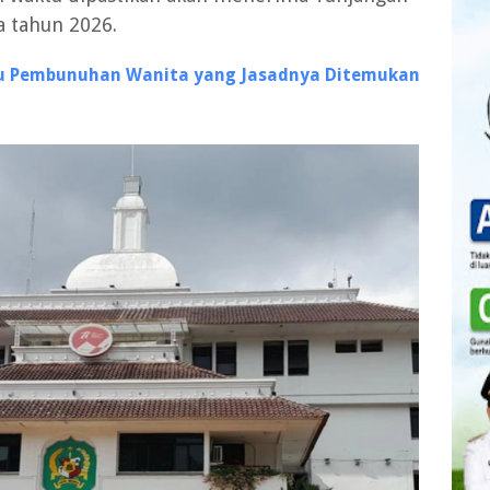
a tahun 2026.
aku Pembunuhan Wanita yang Jasadnya Ditemukan