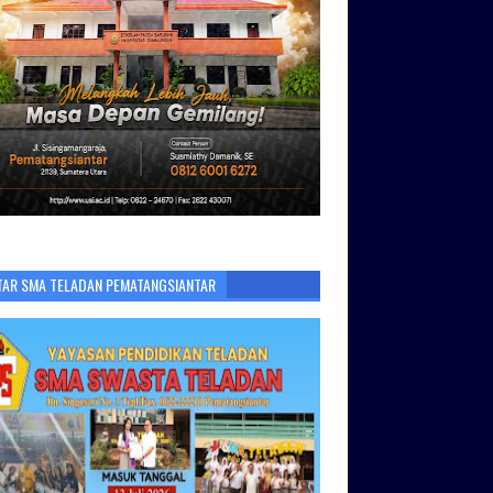
TAR SMA TELADAN PEMATANGSIANTAR