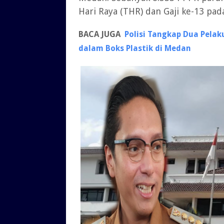
Hari Raya (THR) dan Gaji ke-13 pad
BACA JUGA
Polisi Tangkap Dua Pel
dalam Boks Plastik di Medan