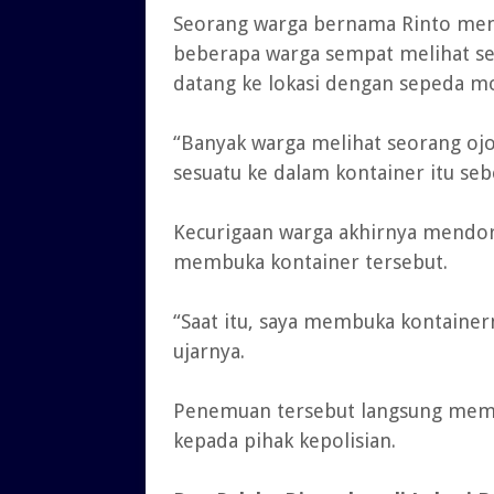
Seorang warga bernama Rinto men
beberapa warga sempat melihat se
datang ke lokasi dengan sepeda m
“Banyak warga melihat seorang ojol
sesuatu ke dalam kontainer itu seb
Kecurigaan warga akhirnya mendor
membuka kontainer tersebut.
“Saat itu, saya membuka kontainer
ujarnya.
Penemuan tersebut langsung mem
kepada pihak kepolisian.