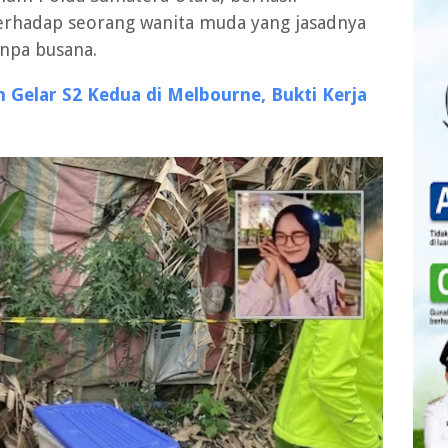
hadap seorang wanita muda yang jasadnya
anpa busana.
h Gelar S2 Kedua di Melbourne, Bukti Kerja