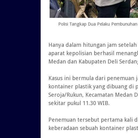
Polisi Tangkap Dua Pelaku Pembunuhan 
Hanya dalam hitungan jam setelah
aparat kepolisian berhasil menangk
Medan dan Kabupaten Deli Serdan
Kasus ini bermula dari penemuan 
kontainer plastik yang dibuang di 
Seroja/Rukun, Kecamatan Medan De
sekitar pukul 11.30 WIB.
Penemuan tersebut pertama kali d
keberadaan sebuah kontainer plasti