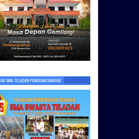
TAR SMA TELADAN PEMATANGSIANTAR