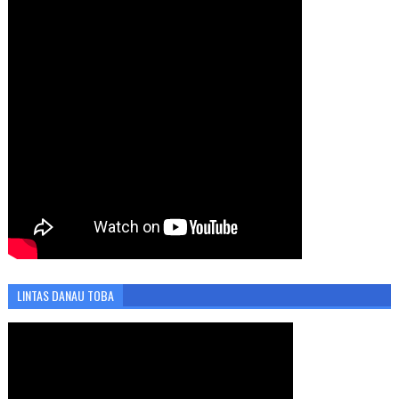
LINTAS DANAU TOBA