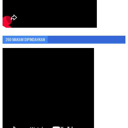
260 MAKAM DIPINDAHKAN