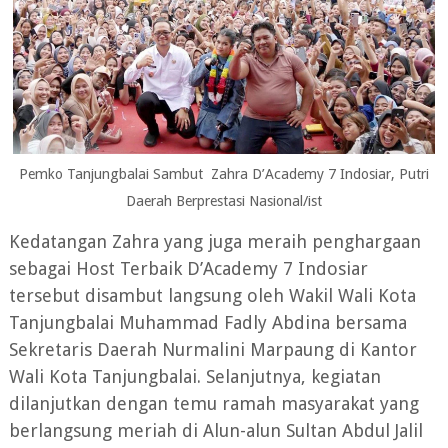
Pemko Tanjungbalai Sambut Zahra D’Academy 7 Indosiar, Putri
Daerah Berprestasi Nasional/ist
Kedatangan Zahra yang juga meraih penghargaan
sebagai Host Terbaik D’Academy 7 Indosiar
tersebut disambut langsung oleh Wakil Wali Kota
Tanjungbalai Muhammad Fadly Abdina bersama
Sekretaris Daerah Nurmalini Marpaung di Kantor
Wali Kota Tanjungbalai. Selanjutnya, kegiatan
dilanjutkan dengan temu ramah masyarakat yang
berlangsung meriah di Alun-alun Sultan Abdul Jalil