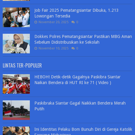
Job Fair 2025 Pematangsiantar Dibuka, 1.213
Lowongan Tersedia
November 20, 2025
0
Dokkes Polres Pematangsiantar Pastikan MBG Aman
Sebelum Didistribusikan ke Sekolah
November 10, 2025
0
LINTAS TER-POPULER
HEBOH! Detik-detik Gagalnya Paskibra Siantar
Naikan Bendera di HUT RI ke 71 ( Video )
Paskibraka Siantar Gagal Naikkan Bendera Merah
Putih
Ini Identitas Pelaku Bom Bunuh Diri di Gereja Katolik