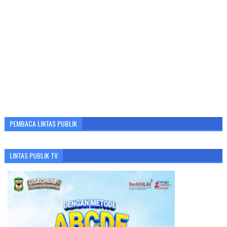
PEMBACA LINTAS PUBLIK
LINTAS PUBLIK TV