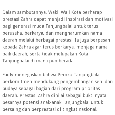
Dalam sambutannya, Wakil Wali Kota berharap
prestasi Zahra dapat menjadi inspirasi dan motivasi
bagi generasi muda Tanjungbalai untuk terus
berusaha, berkarya, dan mengharumkan nama
daerah melalui berbagai prestasi. Ia juga berpesan
kepada Zahra agar terus berkarya, menjaga nama
baik daerah, serta tidak melupakan Kota
Tanjungbalai di mana pun berada.
Fadly menegaskan bahwa Pemko Tanjungbalai
berkomitmen mendukung pengembangan seni dan
budaya sebagai bagian dari program prioritas
daerah. Prestasi Zahra dinilai sebagai bukti nyata
besarnya potensi anak-anak Tanjungbalai untuk
bersaing dan berprestasi di tingkat nasional.