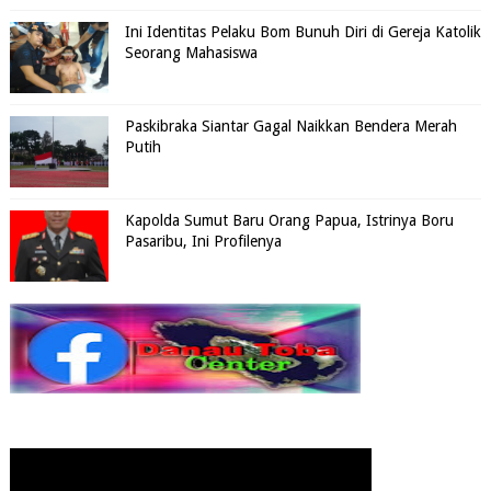
Ini Identitas Pelaku Bom Bunuh Diri di Gereja Katolik
Seorang Mahasiswa
Paskibraka Siantar Gagal Naikkan Bendera Merah
Putih
Kapolda Sumut Baru Orang Papua, Istrinya Boru
Pasaribu, Ini Profilenya