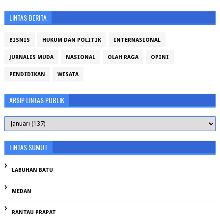
LINTAS BERITA
BISNIS
HUKUM DAN POLITIK
INTERNASIONAL
JURNALIS MUDA
NASIONAL
OLAH RAGA
OPINI
PENDIDIKAN
WISATA
ARSIP LINTAS PUBLIK
LINTAS SUMUT
LABUHAN BATU
MEDAN
RANTAU PRAPAT