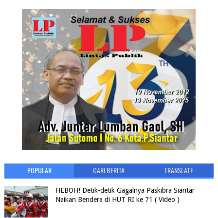
POPULAR
CARI BERITA
TRANSLATE
HEBOH! Detik-detik Gagalnya Paskibra Siantar
Naikan Bendera di HUT RI ke 71 ( Video )