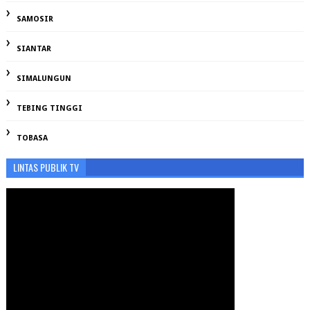
SAMOSIR
SIANTAR
SIMALUNGUN
TEBING TINGGI
TOBASA
LINTAS PUBLIK TV