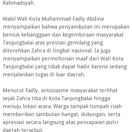
Rahmadsyah.
Wakil Wali Kota Muhammad Fadly Abdina
menyampaikan bahwa penyambutan ini merupakan
bentuk kebanggaan dan kegembiraan masyarakat
Tanjungbalai atas prestasi gemilang yang
ditorehkan Zahra di tingkat nasional. Ia juga
menyampaikan permohonan maaf dari Wali Kota
Tanjungbalai yang tidak dapat hadir karena sedang
menjalankan tugas di luar daerah.
Menurut Fadly, antusiasme masyarakat terlihat
sejak Zahra tiba di Kota Tanjungbalai hingga
menuju lokasi acara. Warga tampak tumpah ruah
memberikan sambutan hangat, dukungan, serta
apresiasi secara langsung atas pencapaian putri
daerah tersebut.