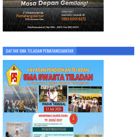
DAFTAR SMA TELADAN PEMATANGSIANTAR