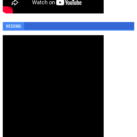
WEDDING