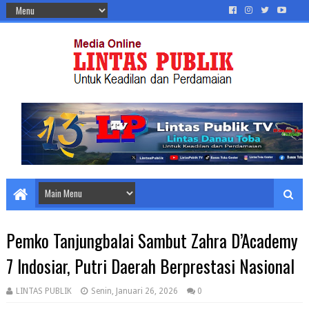
Pemko Tanjungbalai Sambut Zahra D’Academy
7 Indosiar, Putri Daerah Berprestasi Nasional
LINTAS PUBLIK
Senin, Januari 26, 2026
0