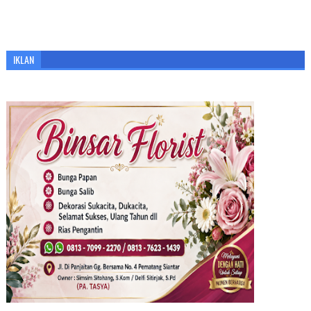
IKLAN