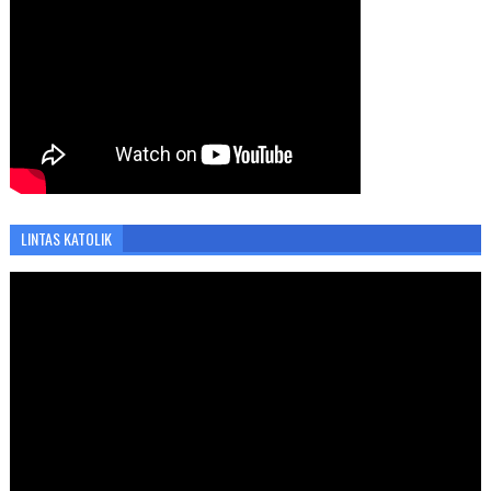
LINTAS KATOLIK