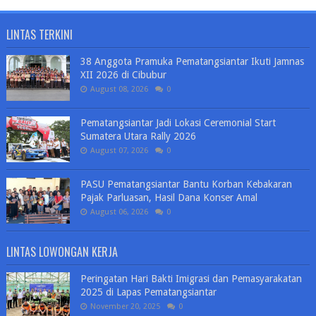
LINTAS TERKINI
38 Anggota Pramuka Pematangsiantar Ikuti Jamnas
XII 2026 di Cibubur
August 08, 2026
0
Pematangsiantar Jadi Lokasi Ceremonial Start
Sumatera Utara Rally 2026
August 07, 2026
0
PASU Pematangsiantar Bantu Korban Kebakaran
Pajak Parluasan, Hasil Dana Konser Amal
August 06, 2026
0
LINTAS LOWONGAN KERJA
Peringatan Hari Bakti Imigrasi dan Pemasyarakatan
2025 di Lapas Pematangsiantar
November 20, 2025
0