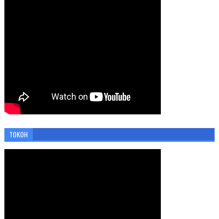
TOKOH