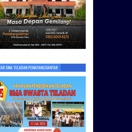
TAR SMA TELADAN PEMATANGSIANTAR