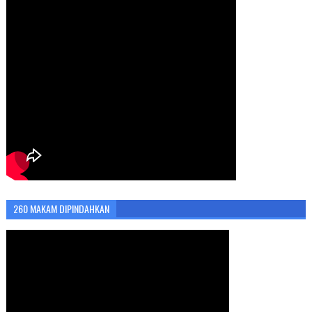
260 MAKAM DIPINDAHKAN