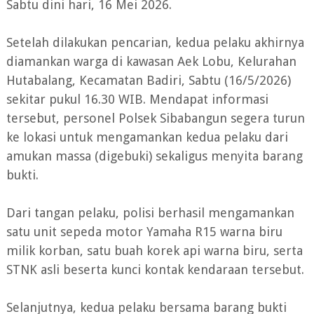
Sabtu dini hari, 16 Mei 2026.
Setelah dilakukan pencarian, kedua pelaku akhirnya
diamankan warga di kawasan Aek Lobu, Kelurahan
Hutabalang, Kecamatan Badiri, Sabtu (16/5/2026)
sekitar pukul 16.30 WIB. Mendapat informasi
tersebut, personel Polsek Sibabangun segera turun
ke lokasi untuk mengamankan kedua pelaku dari
amukan massa (digebuki) sekaligus menyita barang
bukti.
Dari tangan pelaku, polisi berhasil mengamankan
satu unit sepeda motor Yamaha R15 warna biru
milik korban, satu buah korek api warna biru, serta
STNK asli beserta kunci kontak kendaraan tersebut.
Selanjutnya, kedua pelaku bersama barang bukti