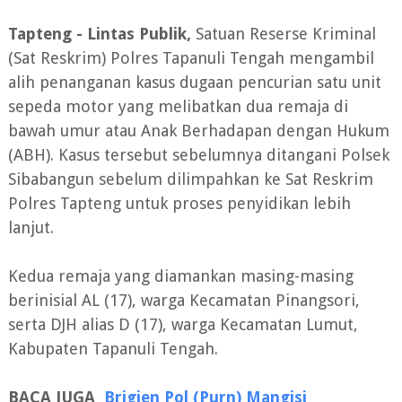
Tapteng - Lintas Publik,
Satuan Reserse Kriminal
(Sat Reskrim) Polres Tapanuli Tengah mengambil
alih penanganan kasus dugaan pencurian satu unit
sepeda motor yang melibatkan dua remaja di
bawah umur atau Anak Berhadapan dengan Hukum
(ABH). Kasus tersebut sebelumnya ditangani Polsek
Sibabangun sebelum dilimpahkan ke Sat Reskrim
Polres Tapteng untuk proses penyidikan lebih
lanjut.
Kedua remaja yang diamankan masing-masing
berinisial AL (17), warga Kecamatan Pinangsori,
serta DJH alias D (17), warga Kecamatan Lumut,
Kabupaten Tapanuli Tengah.
BACA JUGA
Brigjen Pol (Purn) Mangisi