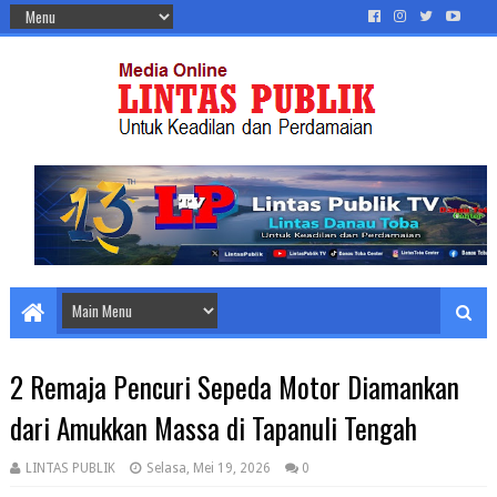
2 Remaja Pencuri Sepeda Motor Diamankan
dari Amukkan Massa di Tapanuli Tengah
LINTAS PUBLIK
Selasa, Mei 19, 2026
0