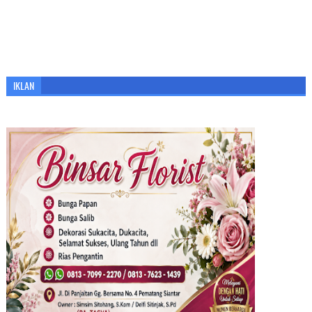
IKLAN