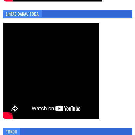
LINTAS DANAU TOBA
TOKOH