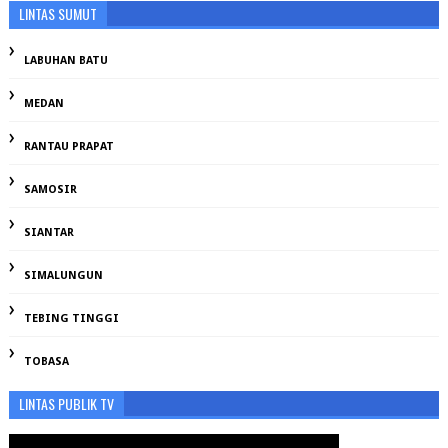
LINTAS SUMUT
LABUHAN BATU
MEDAN
RANTAU PRAPAT
SAMOSIR
SIANTAR
SIMALUNGUN
TEBING TINGGI
TOBASA
LINTAS PUBLIK TV