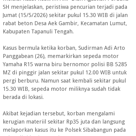
SH menjelaskan, peristiwa pencurian terjadi pada
Jumat (15/5/2026) sekitar pukul 15.30 WIB di jalan
rabat beton Desa Aek Gambir, Kecamatan Lumut,
Kabupaten Tapanuli Tengah.
Kasus bermula ketika korban, Sudirman Adi Arto
Panggabean (26), memarkirkan sepeda motor
Yamaha R15 warna biru bernomor polisi BB 5285
MZ di pinggir jalan sekitar pukul 12.00 WIB untuk
pergi berburu. Namun saat kembali sekitar pukul
15.30 WIB, sepeda motor miliknya sudah tidak
berada di lokasi.
Akibat kejadian tersebut, korban mengalami
kerugian materiil sekitar Rp35 juta dan langsung
melaporkan kasus itu ke Polsek Sibabangun pada