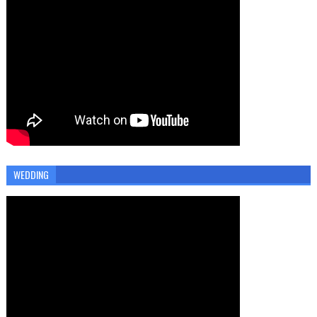
WEDDING