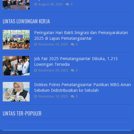
August 06, 2026
0
LINTAS LOWONGAN KERJA
Peringatan Hari Bakti Imigrasi dan Pemasyarakatan
2025 di Lapas Pematangsiantar
November 20, 2025
0
Job Fair 2025 Pematangsiantar Dibuka, 1.213
Lowongan Tersedia
November 20, 2025
0
Dokkes Polres Pematangsiantar Pastikan MBG Aman
Sebelum Didistribusikan ke Sekolah
November 10, 2025
0
LINTAS TER-POPULER