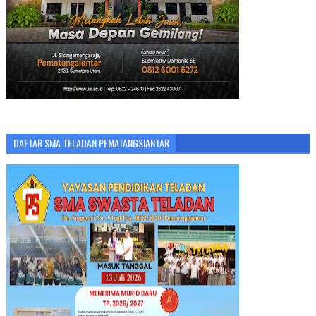
DAFTAR SMA TELADAN PEMATANGSIANTAR