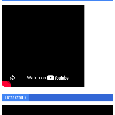
LINTAS KATOLIK