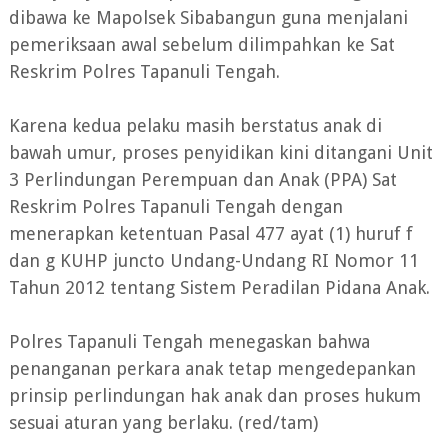
dibawa ke Mapolsek Sibabangun guna menjalani
pemeriksaan awal sebelum dilimpahkan ke Sat
Reskrim Polres Tapanuli Tengah.
Karena kedua pelaku masih berstatus anak di
bawah umur, proses penyidikan kini ditangani Unit
3 Perlindungan Perempuan dan Anak (PPA) Sat
Reskrim Polres Tapanuli Tengah dengan
menerapkan ketentuan Pasal 477 ayat (1) huruf f
dan g KUHP juncto Undang-Undang RI Nomor 11
Tahun 2012 tentang Sistem Peradilan Pidana Anak.
Polres Tapanuli Tengah menegaskan bahwa
penanganan perkara anak tetap mengedepankan
prinsip perlindungan hak anak dan proses hukum
sesuai aturan yang berlaku. (red/tam)