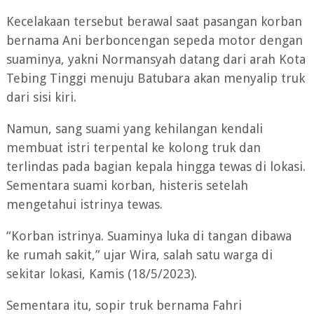
Kecelakaan tersebut berawal saat pasangan korban
bernama Ani berboncengan sepeda motor dengan
suaminya, yakni Normansyah datang dari arah Kota
Tebing Tinggi menuju Batubara akan menyalip truk
dari sisi kiri.
Namun, sang suami yang kehilangan kendali
membuat istri terpental ke kolong truk dan
terlindas pada bagian kepala hingga tewas di lokasi.
Sementara suami korban, histeris setelah
mengetahui istrinya tewas.
“Korban istrinya. Suaminya luka di tangan dibawa
ke rumah sakit,” ujar Wira, salah satu warga di
sekitar lokasi, Kamis (18/5/2023).
Sementara itu, sopir truk bernama Fahri