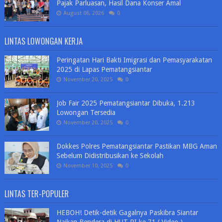
Pajak Parluasan, Hasil Dana Konser Amal
August 06, 2026
0
LINTAS LOWONGAN KERJA
Peringatan Hari Bakti Imigrasi dan Pemasyarakatan
2025 di Lapas Pematangsiantar
November 20, 2025
0
Job Fair 2025 Pematangsiantar Dibuka, 1.213
Lowongan Tersedia
November 20, 2025
0
Dokkes Polres Pematangsiantar Pastikan MBG Aman
Sebelum Didistribusikan ke Sekolah
November 10, 2025
0
LINTAS TER-POPULER
HEBOH! Detik-detik Gagalnya Paskibra Siantar