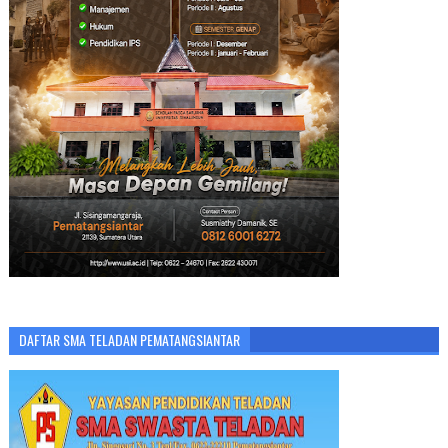
DAFTAR SMA TELADAN PEMATANGSIANTAR