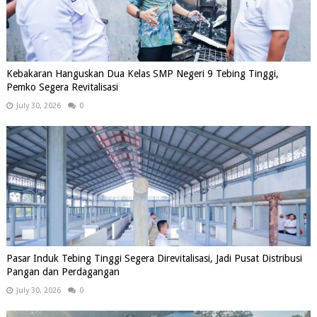
Kebakaran Hanguskan Dua Kelas SMP Negeri 9 Tebing Tinggi,
Pemko Segera Revitalisasi
July 30, 2026
0
Pasar Induk Tebing Tinggi Segera Direvitalisasi, Jadi Pusat Distribusi
Pangan dan Perdagangan
July 30, 2026
0