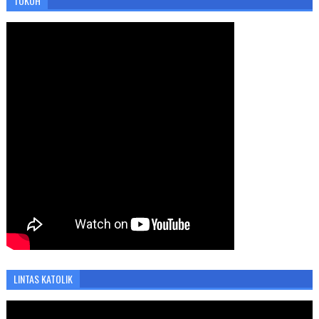
TOKOH
LINTAS KATOLIK