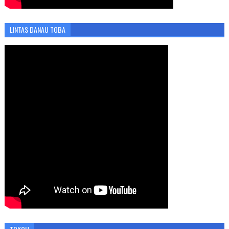
LINTAS DANAU TOBA