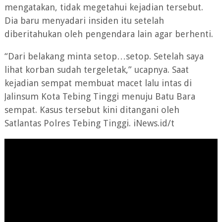
mengatakan, tidak megetahui kejadian tersebut.
Dia baru menyadari insiden itu setelah
diberitahukan oleh pengendara lain agar berhenti.
“Dari belakang minta setop…setop. Setelah saya
lihat korban sudah tergeletak,” ucapnya. Saat
kejadian sempat membuat macet lalu intas di
Jalinsum Kota Tebing Tinggi menuju Batu Bara
sempat. Kasus tersebut kini ditangani oleh
Satlantas Polres Tebing Tinggi. iNews.id/t