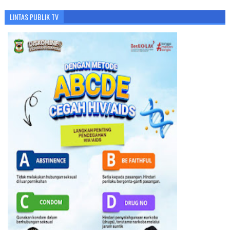
LINTAS PUBLIK TV