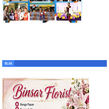
IKLAN