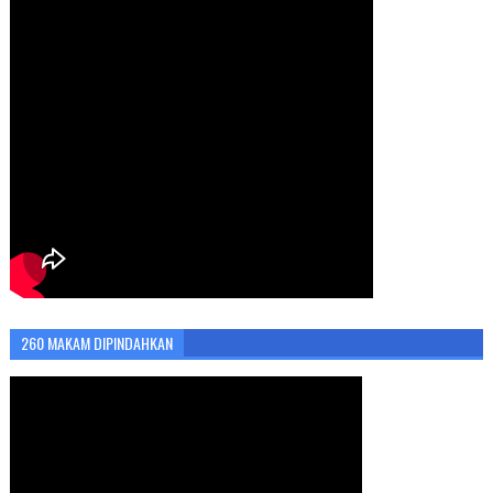
260 MAKAM DIPINDAHKAN