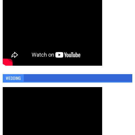
WEDDING