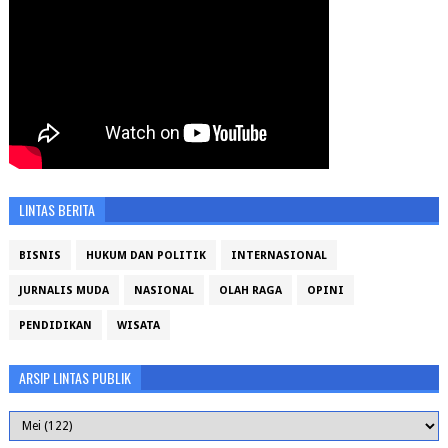
LINTAS BERITA
BISNIS
HUKUM DAN POLITIK
INTERNASIONAL
JURNALIS MUDA
NASIONAL
OLAH RAGA
OPINI
PENDIDIKAN
WISATA
ARSIP LINTAS PUBLIK