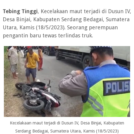
Tebing Tinggi
, Kecelakaan maut terjadi di Dusun IV,
Desa Binjai, Kabupaten Serdang Bedagai, Sumatera
Utara, Kamis (18/5/2023). Seorang perempuan
pengantin baru tewas terlindas truk.
Kecelakaan maut terjadi di Dusun IV, Desa Binjai, Kabupaten
Serdang Bedagai, Sumatera Utara, Kamis (18/5/2023)