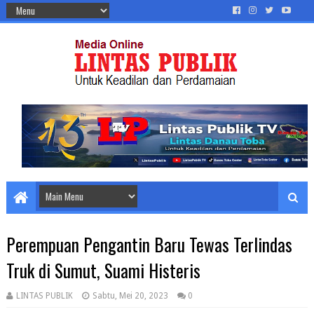
Perempuan Pengantin Baru Tewas Terlindas
Truk di Sumut, Suami Histeris
LINTAS PUBLIK
Sabtu, Mei 20, 2023
0