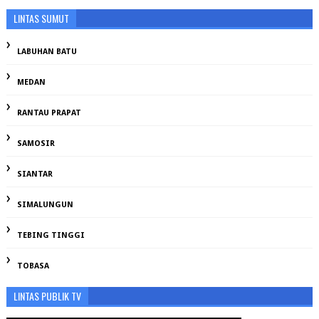
LINTAS SUMUT
LABUHAN BATU
MEDAN
RANTAU PRAPAT
SAMOSIR
SIANTAR
SIMALUNGUN
TEBING TINGGI
TOBASA
LINTAS PUBLIK TV