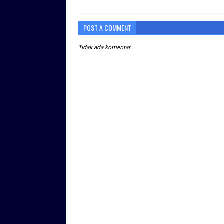
POST A COMMENT
Tidak ada komentar