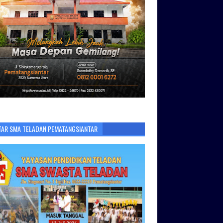
TAR SMA TELADAN PEMATANGSIANTAR