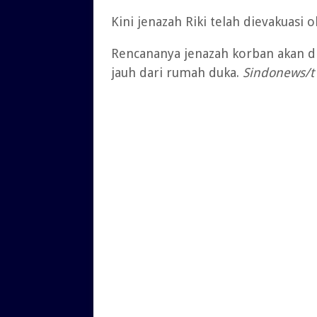
Kini jenazah Riki telah dievakuasi
Rencananya jenazah korban akan d
jauh dari rumah duka.
Sindonews/t