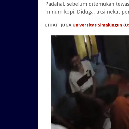
Padahal, sebelum ditemukan tewas
minum kopi. Diduga, aksi nekat pe
LIHAT JUGA
Universitas Simalungun (U