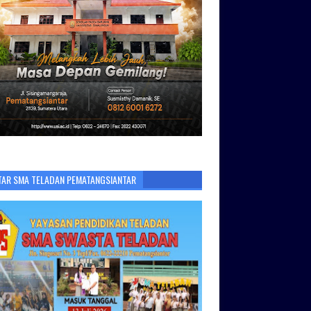
TAR SMA TELADAN PEMATANGSIANTAR