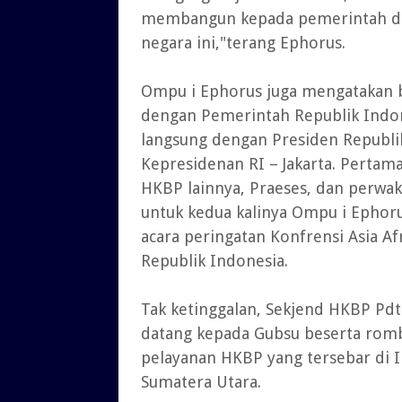
membangun kepada pemerintah d
negara ini,"terang Ephorus.
Ompu i Ephorus juga mengatakan 
dengan Pemerintah Republik Indo
langsung dengan Presiden Republik
Kepresidenan RI – Jakarta. Perta
HKBP lainnya, Praeses, dan perwak
untuk kedua kalinya Ompu i Ephor
acara peringatan Konfrensi Asia A
Republik Indonesia.
Tak ketinggalan, Sekjend HKBP Pdt
datang kepada Gubsu beserta rom
pelayanan HKBP yang tersebar di
Sumatera Utara.