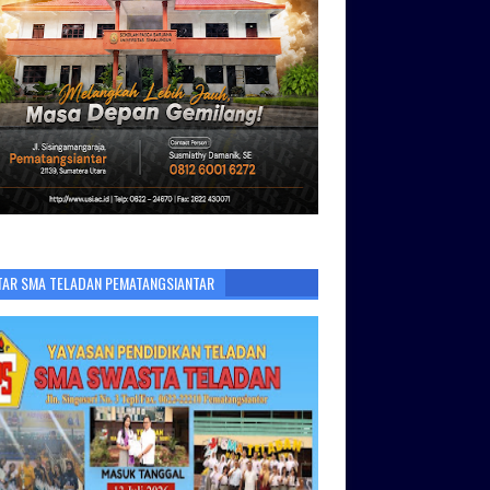
TAR SMA TELADAN PEMATANGSIANTAR