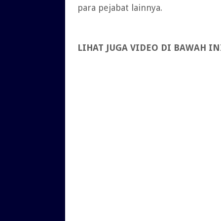
para pejabat lainnya.
LIHAT JUGA VIDEO DI BAWAH IN