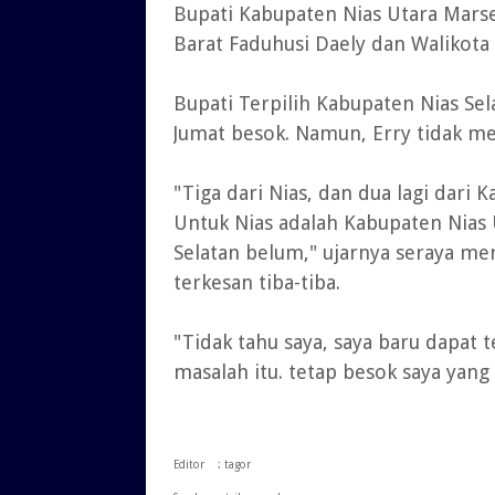
Bupati Kabupaten Nias Utara Marse
Barat Faduhusi Daely dan Walikota
Bupati Terpilih Kabupaten Nias Sel
Jumat besok. Namun, Erry tidak m
"Tiga dari Nias, dan dua lagi dar
Untuk Nias adalah Kabupaten Nias U
Selatan belum," ujarnya seraya me
terkesan tiba-tiba.
"Tidak tahu saya, saya baru dapat 
masalah itu. tetap besok saya yang
Editor : tagor