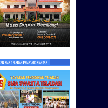
TAR SMA TELADAN PEMATANGSIANTAR