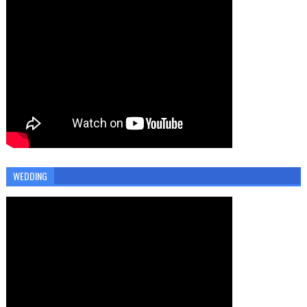
WEDDING