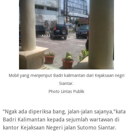
Mobil yang menjemput Badri kalimantan dari Kejaksaan negri
Siantar.
Photo Lintas Publik
"Ngak ada diperiksa bang, jalan-jalan sajanya,"kata
Badri Kalimantan kepada sejumlah wartawan di
kantor Kejaksaan Negeri jalan Sutomo Siantar.