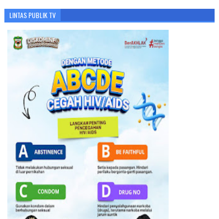
LINTAS PUBLIK TV