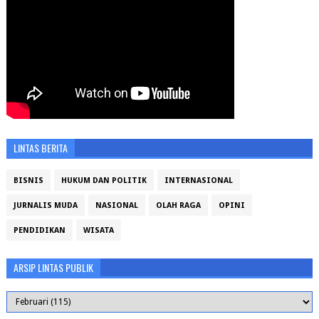
LINTAS BERITA
BISNIS
HUKUM DAN POLITIK
INTERNASIONAL
JURNALIS MUDA
NASIONAL
OLAH RAGA
OPINI
PENDIDIKAN
WISATA
ARSIP LINTAS PUBLIK