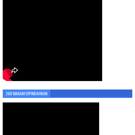
260 MAKAM DIPINDAHKAN