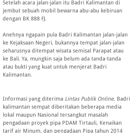
Setelah acara jalan-jalan itu Badri Kalimantan di
jembut sebuah mobil bewarna abu-abu kebiruan
dengan BK 888 FJ.
Anehnya ngapain pula Badri Kalimantan jalan-jalan
ke Kejaksaan Negeri, bukannya tempat jalan-jalan
seharusnya ditempat wisata semisal Parapat atau
ke Bali. Ya, mungkin saja belum ada tanda-tanda
atau bukti yang kuat untuk menjerat Badri
Kalimantan.
Informasi yang diterima
Lintas Publik Online
, Badri
kalimantan sempat diberitakan beberapa media
lokal maupun Nasional tersangkut masalah
pengadaan proyek pipa PDAM Tirtauli, Kenaikan
tarif air Minum, dan pengadaan Pipa tahun 2014