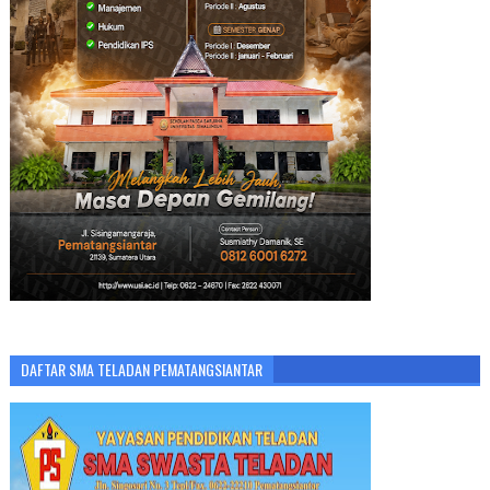
DAFTAR SMA TELADAN PEMATANGSIANTAR