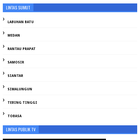
LINTAS SUMUT
LABUHAN BATU
MEDAN
RANTAU PRAPAT
SAMOSIR
SIANTAR
SIMALUNGUN
TEBING TINGGI
TOBASA
LINTAS PUBLIK TV