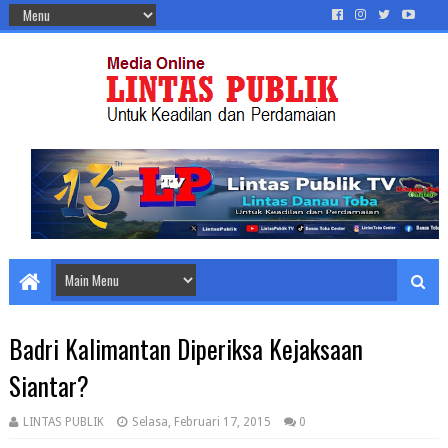
Badri Kalimantan Diperiksa Kejaksaan
Siantar?
LINTAS PUBLIK
Selasa, Februari 17, 2015
0