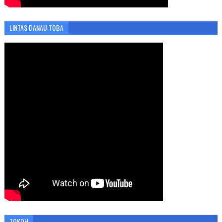
LINTAS DANAU TOBA
TOKOH