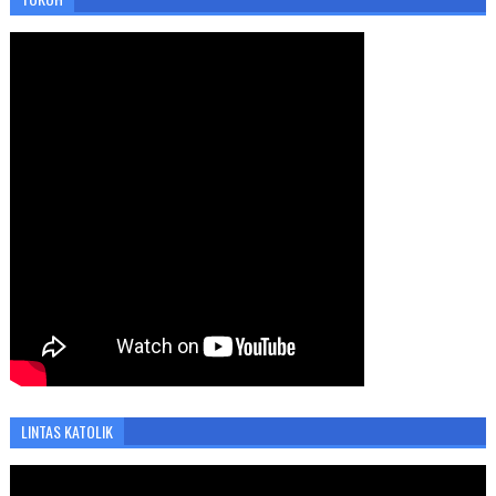
LINTAS KATOLIK