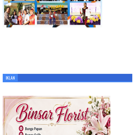
IKLAN