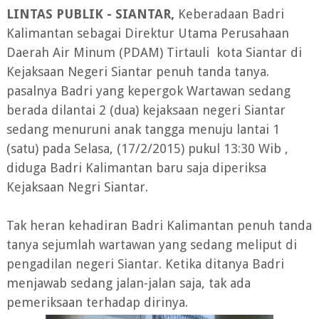
LINTAS PUBLIK - SIANTAR,
Keberadaan Badri
Kalimantan sebagai Direktur Utama Perusahaan
Daerah Air Minum (PDAM) Tirtauli kota Siantar di
Kejaksaan Negeri Siantar penuh tanda tanya.
pasalnya Badri yang kepergok Wartawan sedang
berada dilantai 2 (dua) kejaksaan negeri Siantar
sedang menuruni anak tangga menuju lantai 1
(satu) pada Selasa, (17/2/2015) pukul 13:30 Wib ,
diduga Badri Kalimantan baru saja diperiksa
Kejaksaan Negri Siantar.
Tak heran kehadiran Badri Kalimantan penuh tanda
tanya sejumlah wartawan yang sedang meliput di
pengadilan negeri Siantar. Ketika ditanya Badri
menjawab sedang jalan-jalan saja, tak ada
pemeriksaan terhadap dirinya.