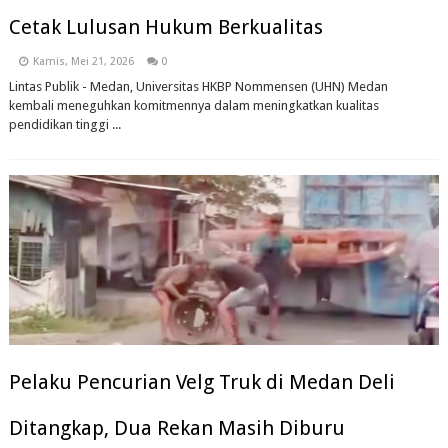
Cetak Lulusan Hukum Berkualitas
Kamis, Mei 21, 2026
0
Lintas Publik - Medan, Universitas HKBP Nommensen (UHN) Medan
kembali meneguhkan komitmennya dalam meningkatkan kualitas
pendidikan tinggi ...
Pelaku Pencurian Velg Truk di Medan Deli
Ditangkap, Dua Rekan Masih Diburu