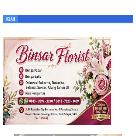
IKLAN