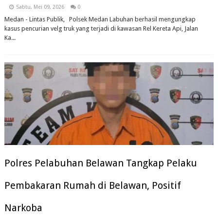
Sabtu, Mei 09, 2026
0
Medan - Lintas Publik, Polsek Medan Labuhan berhasil mengungkap
kasus pencurian velg truk yang terjadi di kawasan Rel Kereta Api, Jalan
Ka...
Polres Pelabuhan Belawan Tangkap Pelaku
Pembakaran Rumah di Belawan, Positif
Narkoba