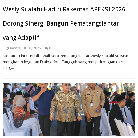
Wesly Silalahi Hadiri Rakernas APEKSI 2026,
Dorong Sinergi Bangun Pematangsiantar
yang Adaptif
Kamis, Juli 02, 2026
0
Medan – Lintas Publik, Wali Kota Pematangsiantar Wesly Silalahi SH MKn
menghadiri kegiatan Dialog Kota Tangguh yang menjadi bagian dari
rang...