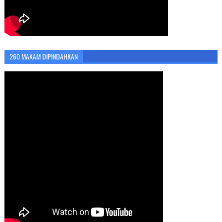
260 MAKAM DIPINDAHKAN