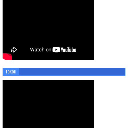
TOKOH