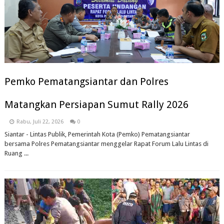
Pemko Pematangsiantar dan Polres
Matangkan Persiapan Sumut Rally 2026
Rabu, Juli 22, 2026
0
Siantar - Lintas Publik, Pemerintah Kota (Pemko) Pematangsiantar
bersama Polres Pematangsiantar menggelar Rapat Forum Lalu Lintas di
Ruang ...