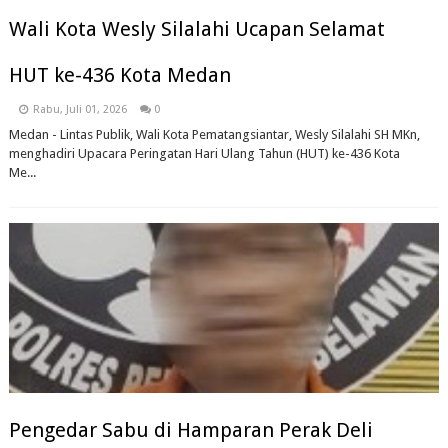
Wali Kota Wesly Silalahi Ucapan Selamat
HUT ke-436 Kota Medan
Rabu, Juli 01, 2026
0
Medan - Lintas Publik, Wali Kota Pematangsiantar, Wesly Silalahi SH MKn,
menghadiri Upacara Peringatan Hari Ulang Tahun (HUT) ke-436 Kota
Me...
Pengedar Sabu di Hamparan Perak Deli