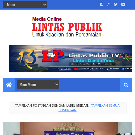
TAMPILKAN POSTINGAN DENGAN LABEL
MEDAN
.
TAMPILKAN SEMUA
POSTINGAN