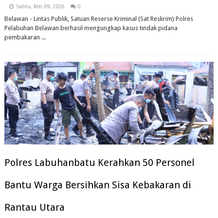
Sabtu, Mei 09, 2026
0
Belawan - Lintas Publik, Satuan Reserse Kriminal (Sat Reskrim) Polres
Pelabuhan Belawan berhasil mengungkap kasus tindak pidana
pembakaran ...
Polres Labuhanbatu Kerahkan 50 Personel
Bantu Warga Bersihkan Sisa Kebakaran di
Rantau Utara