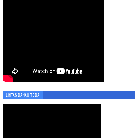
LINTAS DANAU TOBA