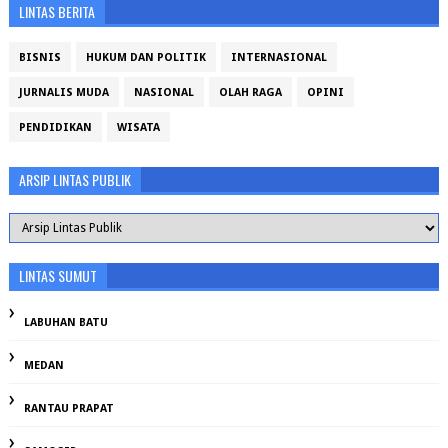
LINTAS BERITA
BISNIS
HUKUM DAN POLITIK
INTERNASIONAL
JURNALIS MUDA
NASIONAL
OLAH RAGA
OPINI
PENDIDIKAN
WISATA
ARSIP LINTAS PUBLIK
LINTAS SUMUT
LABUHAN BATU
MEDAN
RANTAU PRAPAT