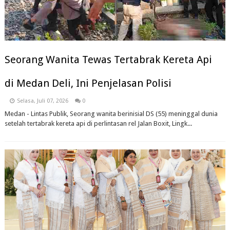
Seorang Wanita Tewas Tertabrak Kereta Api
di Medan Deli, Ini Penjelasan Polisi
Selasa, Juli 07, 2026
0
Medan - Lintas Publik, Seorang wanita berinisial DS (55) meninggal dunia
setelah tertabrak kereta api di perlintasan rel Jalan Boxit, Lingk...