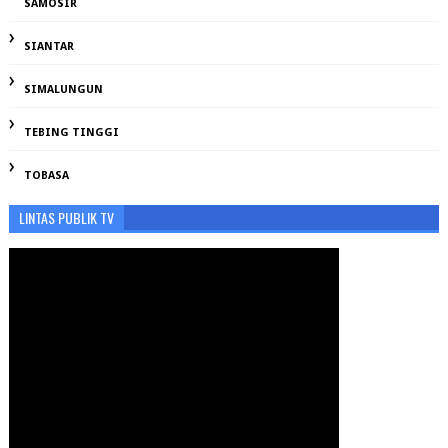
SAMOSIR
SIANTAR
SIMALUNGUN
TEBING TINGGI
TOBASA
LINTAS PUBLIK TV