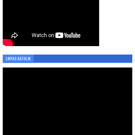
LINTAS KATOLIK