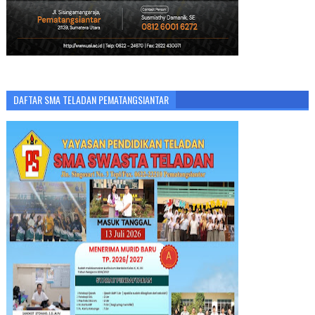
DAFTAR SMA TELADAN PEMATANGSIANTAR