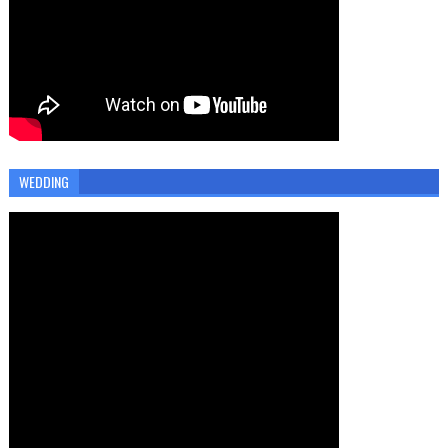
WEDDING