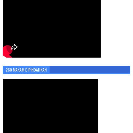
260 MAKAM DIPINDAHKAN