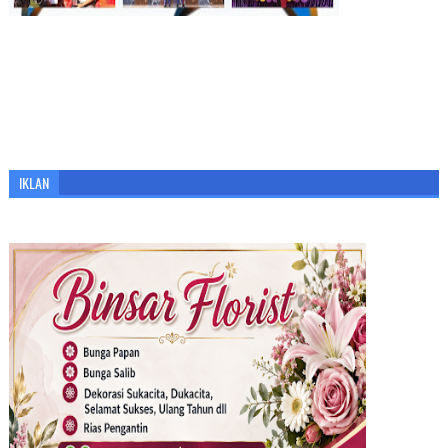
IKLAN