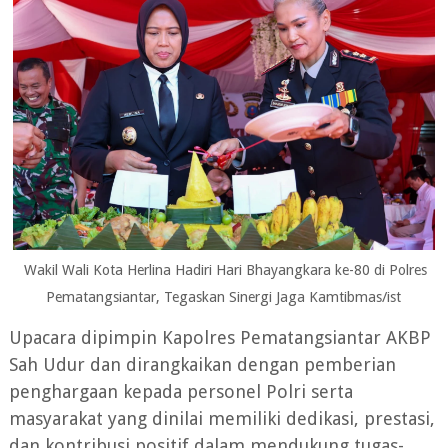
Wakil Wali Kota Herlina Hadiri Hari Bhayangkara ke-80 di Polres
Pematangsiantar, Tegaskan Sinergi Jaga Kamtibmas/ist
Upacara dipimpin Kapolres Pematangsiantar AKBP
Sah Udur dan dirangkaikan dengan pemberian
penghargaan kepada personel Polri serta
masyarakat yang dinilai memiliki dedikasi, prestasi,
dan kontribusi positif dalam mendukung tugas-