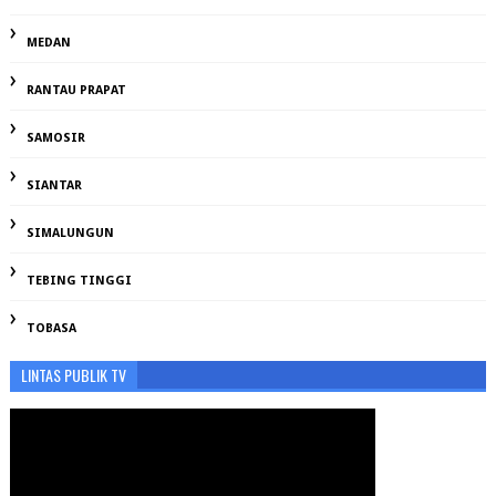
MEDAN
RANTAU PRAPAT
SAMOSIR
SIANTAR
SIMALUNGUN
TEBING TINGGI
TOBASA
LINTAS PUBLIK TV