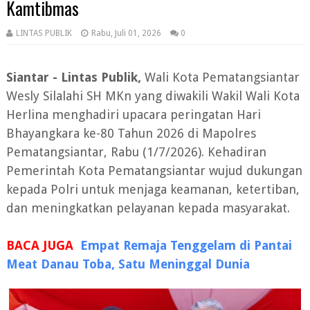
Kamtibmas
LINTAS PUBLIK
Rabu, Juli 01, 2026
0
Siantar - Lintas Publik,
Wali Kota Pematangsiantar
Wesly Silalahi SH MKn yang diwakili Wakil Wali Kota
Herlina menghadiri upacara peringatan Hari
Bhayangkara ke-80 Tahun 2026 di Mapolres
Pematangsiantar, Rabu (1/7/2026). Kehadiran
Pemerintah Kota Pematangsiantar wujud dukungan
kepada Polri untuk menjaga keamanan, ketertiban,
dan meningkatkan pelayanan kepada masyarakat.
BACA JUGA
Empat Remaja Tenggelam di Pantai
Meat Danau Toba, Satu Meninggal Dunia