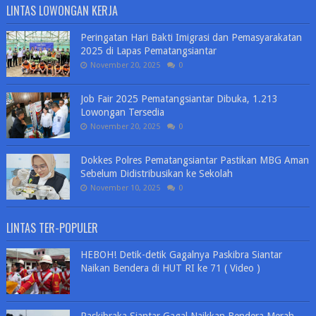
LINTAS LOWONGAN KERJA
Peringatan Hari Bakti Imigrasi dan Pemasyarakatan
2025 di Lapas Pematangsiantar
November 20, 2025
0
Job Fair 2025 Pematangsiantar Dibuka, 1.213
Lowongan Tersedia
November 20, 2025
0
Dokkes Polres Pematangsiantar Pastikan MBG Aman
Sebelum Didistribusikan ke Sekolah
November 10, 2025
0
LINTAS TER-POPULER
HEBOH! Detik-detik Gagalnya Paskibra Siantar
Naikan Bendera di HUT RI ke 71 ( Video )