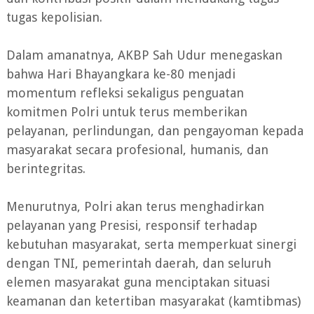
tugas kepolisian.
Dalam amanatnya, AKBP Sah Udur menegaskan
bahwa Hari Bhayangkara ke-80 menjadi
momentum refleksi sekaligus penguatan
komitmen Polri untuk terus memberikan
pelayanan, perlindungan, dan pengayoman kepada
masyarakat secara profesional, humanis, dan
berintegritas.
Menurutnya, Polri akan terus menghadirkan
pelayanan yang Presisi, responsif terhadap
kebutuhan masyarakat, serta memperkuat sinergi
dengan TNI, pemerintah daerah, dan seluruh
elemen masyarakat guna menciptakan situasi
keamanan dan ketertiban masyarakat (kamtibmas)