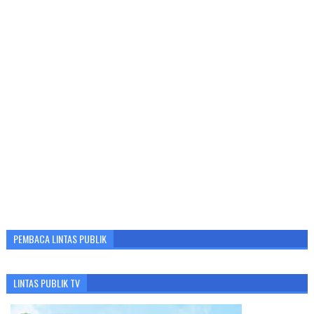
PEMBACA LINTAS PUBLIK
LINTAS PUBLIK TV