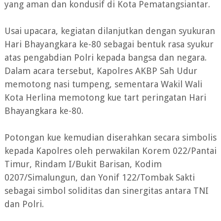
yang aman dan kondusif di Kota Pematangsiantar.
Usai upacara, kegiatan dilanjutkan dengan syukuran
Hari Bhayangkara ke-80 sebagai bentuk rasa syukur
atas pengabdian Polri kepada bangsa dan negara.
Dalam acara tersebut, Kapolres AKBP Sah Udur
memotong nasi tumpeng, sementara Wakil Wali
Kota Herlina memotong kue tart peringatan Hari
Bhayangkara ke-80.
Potongan kue kemudian diserahkan secara simbolis
kepada Kapolres oleh perwakilan Korem 022/Pantai
Timur, Rindam I/Bukit Barisan, Kodim
0207/Simalungun, dan Yonif 122/Tombak Sakti
sebagai simbol soliditas dan sinergitas antara TNI
dan Polri.