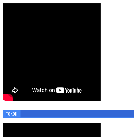
TOKOH