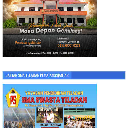
DAFTAR SMA TELADAN PEMATANGSIANTAR