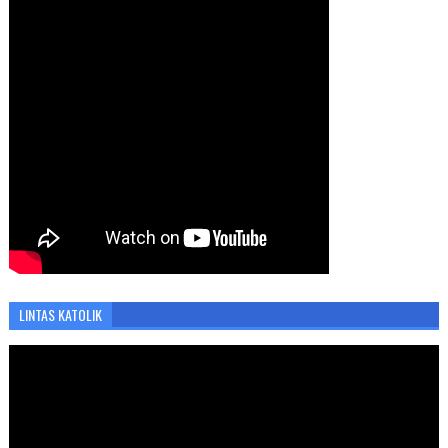
LINTAS KATOLIK