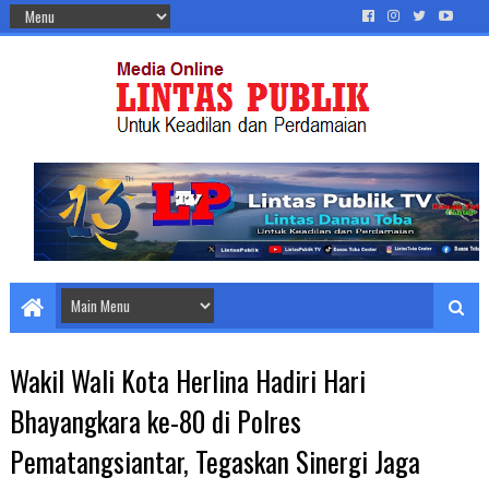
Wakil Wali Kota Herlina Hadiri Hari
Bhayangkara ke-80 di Polres
Pematangsiantar, Tegaskan Sinergi Jaga