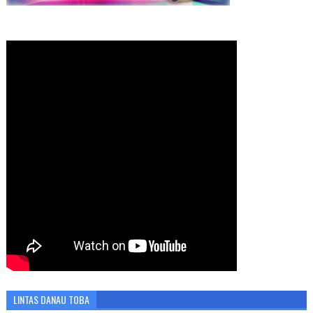
LINTAS DANAU TOBA