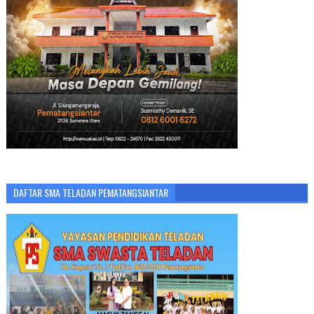
DAFTAR SMA TELADAN PEMATANGSIANTAR