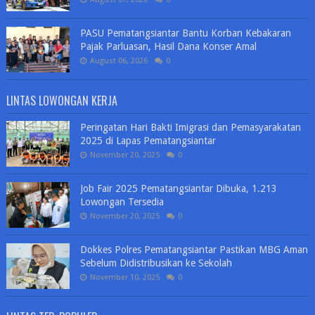
PASU Pematangsiantar Bantu Korban Kebakaran
Pajak Parluasan, Hasil Dana Konser Amal
August 06, 2026
0
LINTAS LOWONGAN KERJA
Peringatan Hari Bakti Imigrasi dan Pemasyarakatan
2025 di Lapas Pematangsiantar
November 20, 2025
0
Job Fair 2025 Pematangsiantar Dibuka, 1.213
Lowongan Tersedia
November 20, 2025
0
Dokkes Polres Pematangsiantar Pastikan MBG Aman
Sebelum Didistribusikan ke Sekolah
November 10, 2025
0