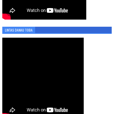
LINTAS DANAU TOBA