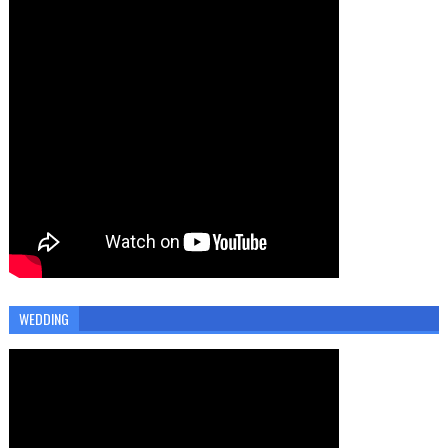
WEDDING