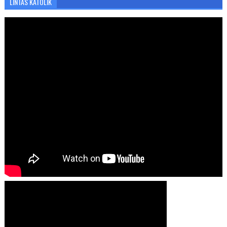
LINTAS KATOLIK