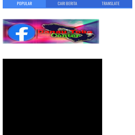
POPULAR
CARI BERITA
TRANSLATE