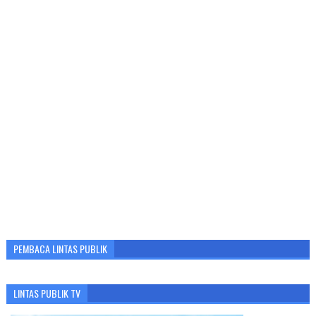
PEMBACA LINTAS PUBLIK
LINTAS PUBLIK TV