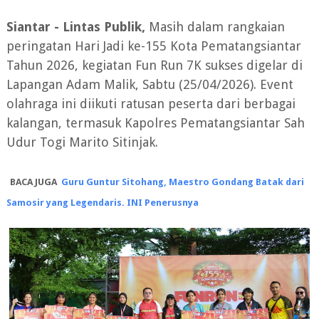
Siantar - Lintas Publik,
Masih dalam rangkaian
peringatan Hari Jadi ke-155 Kota Pematangsiantar
Tahun 2026, kegiatan Fun Run 7K sukses digelar di
Lapangan Adam Malik, Sabtu (25/04/2026). Event
olahraga ini diikuti ratusan peserta dari berbagai
kalangan, termasuk Kapolres Pematangsiantar Sah
Udur Togi Marito Sitinjak.
BACA JUGA
Guru Guntur Sitohang, Maestro Gondang Batak dari
Samosir yang Legendaris. INI Penerusnya