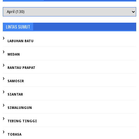
LINTAS SUMUT
LABUHAN BATU
MEDAN
RANTAU PRAPAT
SAMOSIR
SIANTAR
SIMALUNGUN
TEBING TINGGI
TOBASA