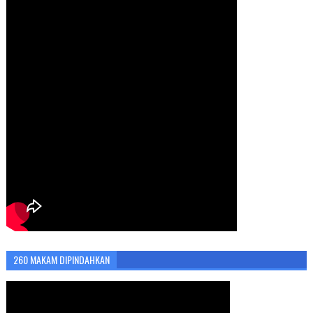
260 MAKAM DIPINDAHKAN