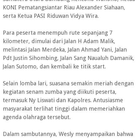
KONI Pematangsiantar Riau Alexander Siahaan,
serta Ketua PASI Riduwan Vidya Wira.
Para peserta menempuh rute sepanjang 7
kilometer, dimulai dari Jalan H Adam Malik,
melintasi Jalan Merdeka, Jalan Ahmad Yani, Jalan
Pdt Justin Sihombing, Jalan Sang Naualuh Damanik,
Jalan Sutomo, dan kembali ke titik start.
Selain lomba lari, suasana semakin meriah dengan
kegiatan senam zumba yang diikuti peserta,
termasuk Ny Liswati dan Kapolres. Antusiasme
masyarakat terlihat tinggi dalam memeriahkan
agenda olahraga tersebut.
Dalam sambutannya, Wesly menyampaikan bahwa