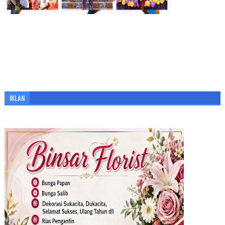
IKLAN