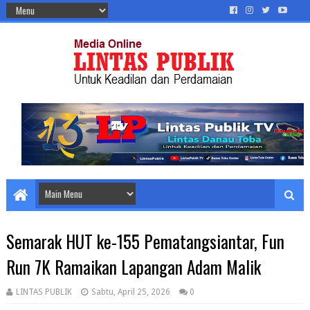
Semarak HUT ke-155 Pematangsiantar, Fun
Run 7K Ramaikan Lapangan Adam Malik
LINTAS PUBLIK
Sabtu, April 25, 2026
0