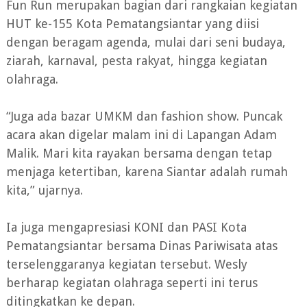
Fun Run merupakan bagian dari rangkaian kegiatan
HUT ke-155 Kota Pematangsiantar yang diisi
dengan beragam agenda, mulai dari seni budaya,
ziarah, karnaval, pesta rakyat, hingga kegiatan
olahraga.
“Juga ada bazar UMKM dan fashion show. Puncak
acara akan digelar malam ini di Lapangan Adam
Malik. Mari kita rayakan bersama dengan tetap
menjaga ketertiban, karena Siantar adalah rumah
kita,” ujarnya.
Ia juga mengapresiasi KONI dan PASI Kota
Pematangsiantar bersama Dinas Pariwisata atas
terselenggaranya kegiatan tersebut. Wesly
berharap kegiatan olahraga seperti ini terus
ditingkatkan ke depan.