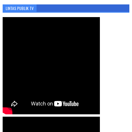
LINTAS PUBLIK TV