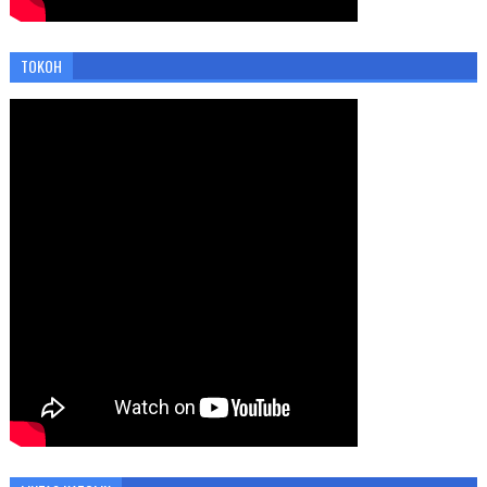
TOKOH