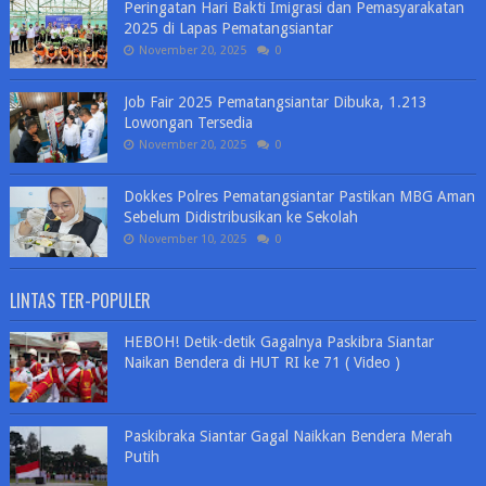
Peringatan Hari Bakti Imigrasi dan Pemasyarakatan
2025 di Lapas Pematangsiantar
November 20, 2025
0
Job Fair 2025 Pematangsiantar Dibuka, 1.213
Lowongan Tersedia
November 20, 2025
0
Dokkes Polres Pematangsiantar Pastikan MBG Aman
Sebelum Didistribusikan ke Sekolah
November 10, 2025
0
LINTAS TER-POPULER
HEBOH! Detik-detik Gagalnya Paskibra Siantar
Naikan Bendera di HUT RI ke 71 ( Video )
Paskibraka Siantar Gagal Naikkan Bendera Merah
Putih