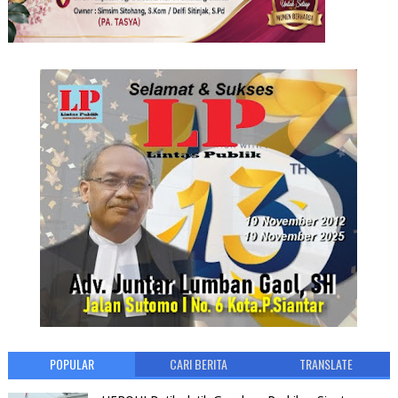
POPULAR
CARI BERITA
TRANSLATE