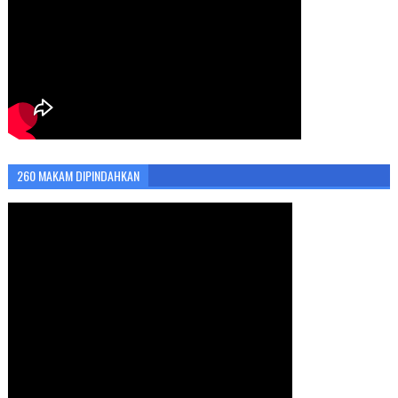
260 MAKAM DIPINDAHKAN