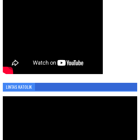
LINTAS KATOLIK