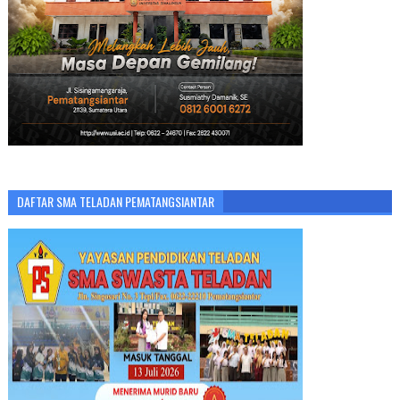
DAFTAR SMA TELADAN PEMATANGSIANTAR