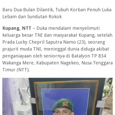
Baru Dua Bulan Dilantik, Tubuh Korban Penuh Luka
Lebam dan Sundutan Rokok
Kupang, NTT
– Duka mendalam menyelimuti
keluarga besar TNI dan masyarakat Kupang, setelah
Prada Lucky Chepril Saputra Namo (23), seorang
prajurit muda TNI, meninggal dunia diduga akibat
penganiayaan oleh seniornya di Batalyon TP 834
Wakanga Mere, Kabupaten Nagekeo, Nusa Tenggara
Timur (NTT).