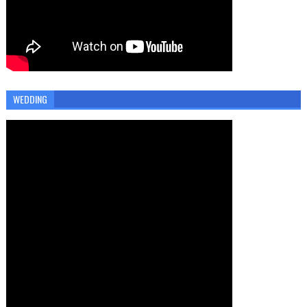
WEDDING