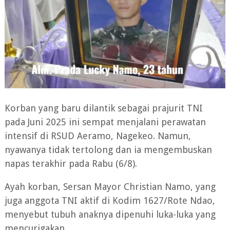
Korban yang baru dilantik sebagai prajurit TNI
pada Juni 2025 ini sempat menjalani perawatan
intensif di RSUD Aeramo, Nagekeo. Namun,
nyawanya tidak tertolong dan ia mengembuskan
napas terakhir pada Rabu (6/8).
Ayah korban, Sersan Mayor Christian Namo, yang
juga anggota TNI aktif di Kodim 1627/Rote Ndao,
menyebut tubuh anaknya dipenuhi luka-luka yang
mencurigakan.