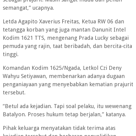
semangat,” ucapnya.
Letda Agapito Xaverius Freitas, Ketua RW 06 dan
tetangga korban yang juga mantan Danunit Intel
Kodim 1621 TTS, mengenang Prada Lucky sebagai
pemuda yang rajin, taat beribadah, dan bercita-cita
tinggi.
Komandan Kodim 1625/Ngada, Letkol Czi Deny
Wahyu Setiyawan, membenarkan adanya dugaan
penganiayaan yang menyebabkan kematian prajurit
tersebut.
“Betul ada kejadian. Tapi soal pelaku, itu wewenang
Batalyon. Proses hukum tetap berjalan,” katanya.
Pihak keluarga menyatakan tidak terima atas