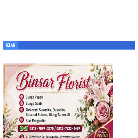
IKLAN