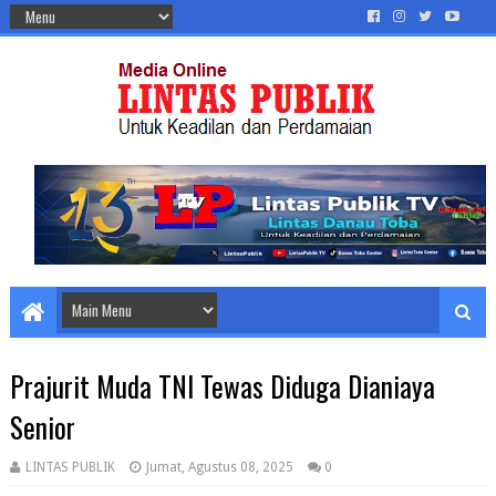
Prajurit Muda TNI Tewas Diduga Dianiaya
Senior
LINTAS PUBLIK
Jumat, Agustus 08, 2025
0