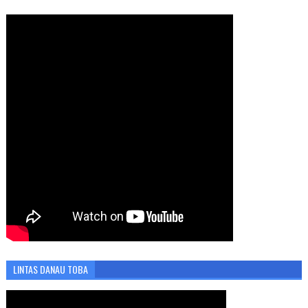
LINTAS DANAU TOBA