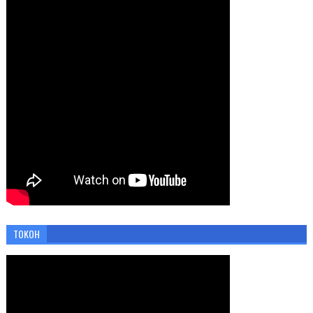
TOKOH