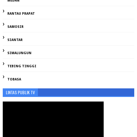
MEDAN
RANTAU PRAPAT
SAMOSIR
SIANTAR
SIMALUNGUN
TEBING TINGGI
TOBASA
LINTAS PUBLIK TV