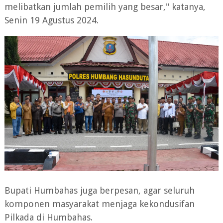
melibatkan jumlah pemilih yang besar," katanya,
Senin 19 Agustus 2024.
Bupati Humbahas juga berpesan, agar seluruh
komponen masyarakat menjaga kekondusifan
Pilkada di Humbahas.