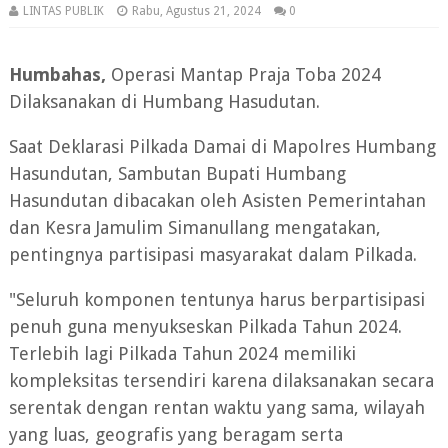
LINTAS PUBLIK
Rabu, Agustus 21, 2024
0
Humbahas,
Operasi Mantap Praja Toba 2024
Dilaksanakan di Humbang Hasudutan.
Saat Deklarasi Pilkada Damai di Mapolres Humbang
Hasundutan, Sambutan Bupati Humbang
Hasundutan dibacakan oleh Asisten Pemerintahan
dan Kesra Jamulim Simanullang mengatakan,
pentingnya partisipasi masyarakat dalam Pilkada.
"Seluruh komponen tentunya harus berpartisipasi
penuh guna menyukseskan Pilkada Tahun 2024.
Terlebih lagi Pilkada Tahun 2024 memiliki
kompleksitas tersendiri karena dilaksanakan secara
serentak dengan rentan waktu yang sama, wilayah
yang luas, geografis yang beragam serta