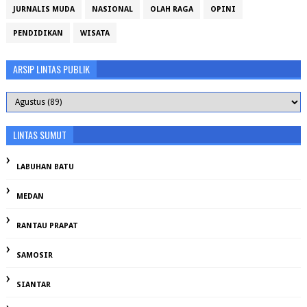
JURNALIS MUDA
NASIONAL
OLAH RAGA
OPINI
PENDIDIKAN
WISATA
ARSIP LINTAS PUBLIK
LINTAS SUMUT
LABUHAN BATU
MEDAN
RANTAU PRAPAT
SAMOSIR
SIANTAR