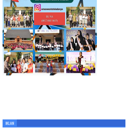
IKLAN