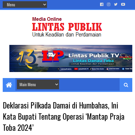
Deklarasi Pilkada Damai di Humbahas, Ini
Kata Bupati Tentang Operasi ‘Mantap Praja
Toba 2024’