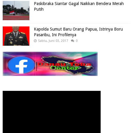
Paskibraka Siantar Gagal Naikkan Bendera Merah
Putih
Kapolda Sumut Baru Orang Papua, Istrinya Boru
Pasaribu, Ini Profilenya
Sabtu, Juni 03, 2017
0