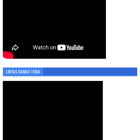
LINTAS DANAU TOBA