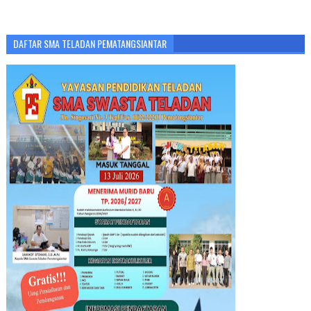
DAFTAR SMA TELADAN PEMATANGSIANTAR