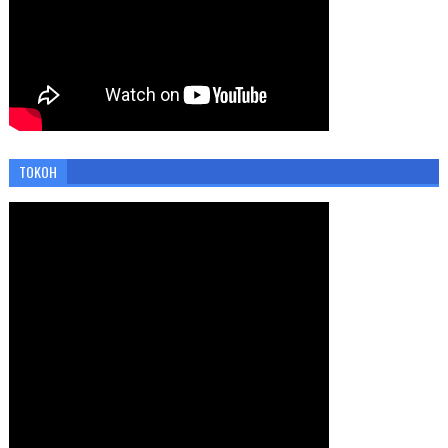
TOKOH