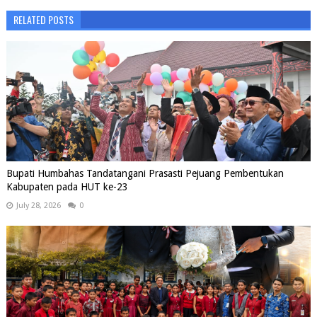
RELATED POSTS
Bupati Humbahas Tandatangani Prasasti Pejuang Pembentukan
Kabupaten pada HUT ke-23
July 28, 2026
0