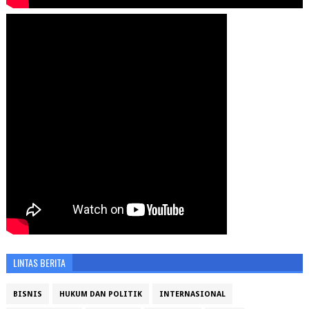
LINTAS BERITA
BISNIS
HUKUM DAN POLITIK
INTERNASIONAL