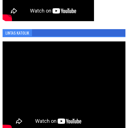
LINTAS KATOLIK