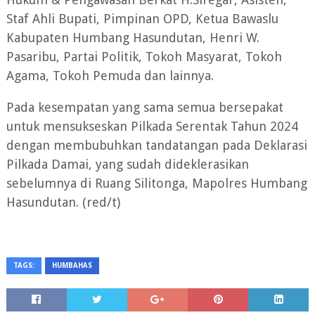
Staf Ahli Bupati, Pimpinan OPD, Ketua Bawaslu
Kabupaten Humbang Hasundutan, Henri W.
Pasaribu, Partai Politik, Tokoh Masyarat, Tokoh
Agama, Tokoh Pemuda dan lainnya.
Pada kesempatan yang sama semua bersepakat
untuk mensukseskan Pilkada Serentak Tahun 2024
dengan membubuhkan tandatangan pada Deklarasi
Pilkada Damai, yang sudah dideklerasikan
sebelumnya di Ruang Silitonga, Mapolres Humbang
Hasundutan. (red/t)
TAGS:
HUMBAHAS