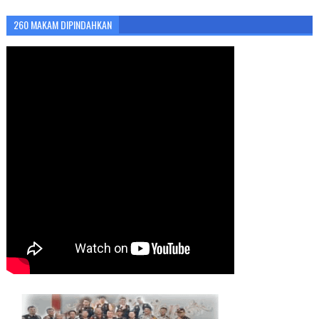
260 MAKAM DIPINDAHKAN