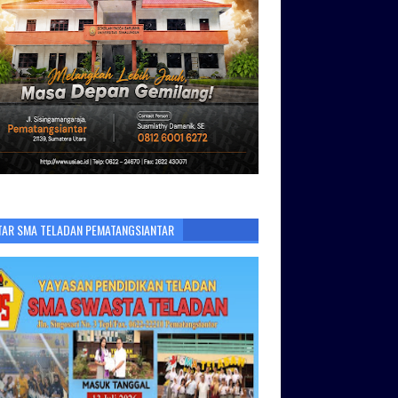
TAR SMA TELADAN PEMATANGSIANTAR