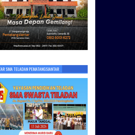
TAR SMA TELADAN PEMATANGSIANTAR