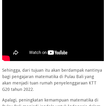
Sehingga, dari tujuan itu akan berdampak nantinya
bagi pengajaran matematika di Pulau Bali yang
akan menjadi tuan rumah penyelenggaraan KTT
G20 tahun 2022.
Apalagi, peningkatan kemampuan matematika di