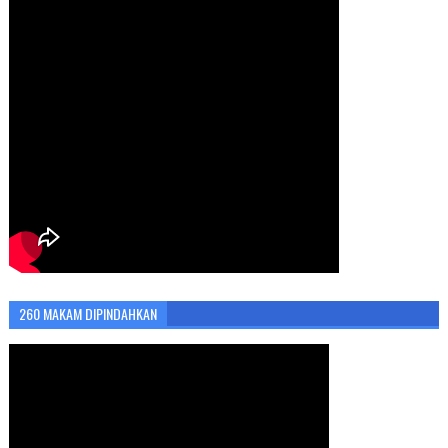
260 MAKAM DIPINDAHKAN