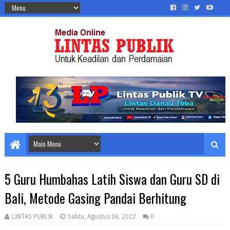
5 Guru Humbahas Latih Siswa dan Guru SD di
Bali, Metode Gasing Pandai Berhitung
LINTAS PUBLIK
Sabtu, Agustus 06, 2022
0