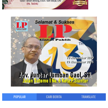
POPULAR
CARI BERITA
TRANSLATE