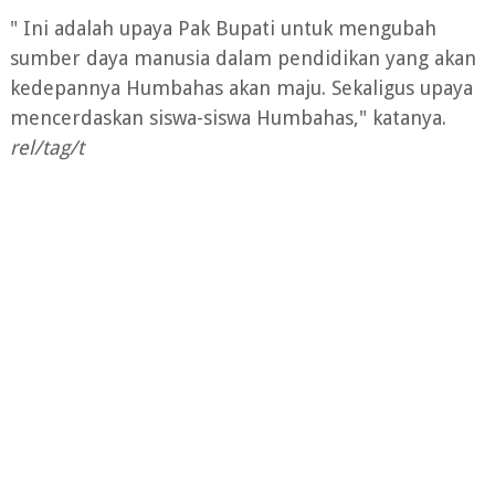
" Ini adalah upaya Pak Bupati untuk mengubah
sumber daya manusia dalam pendidikan yang akan
kedepannya Humbahas akan maju. Sekaligus upaya
mencerdaskan siswa-siswa Humbahas," katanya.
rel/tag/t