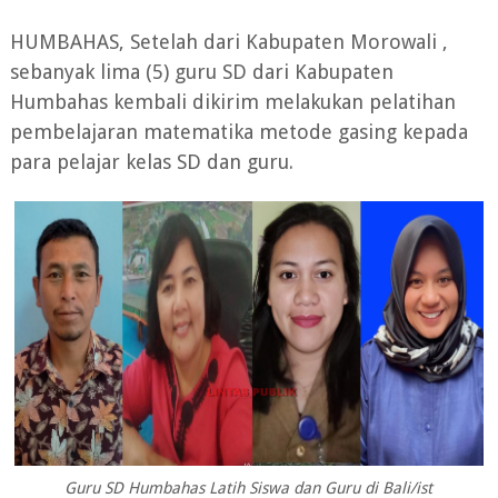
HUMBAHAS, Setelah dari Kabupaten Morowali ,
sebanyak lima (5) guru SD dari Kabupaten
Humbahas kembali dikirim melakukan pelatihan
pembelajaran matematika metode gasing kepada
para pelajar kelas SD dan guru.
Guru SD Humbahas Latih Siswa dan Guru di Bali/ist