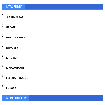
LINTAS SUMUT
LABUHAN BATU
MEDAN
RANTAU PRAPAT
SAMOSIR
SIANTAR
SIMALUNGUN
TEBING TINGGI
TOBASA
LINTAS PUBLIK TV