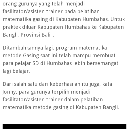
orang gurunya yang telah menjadi
fasilitator/asisten trainer pada pelatihan
matematika gasing di Kabupaten Humbahas. Untuk
praktek diluar Kabupaten Humbahas ke Kabupaten
Bangli, Provinsi Bali. .
Ditambahkannya lagi, program matematika
metode Gasing saat ini telah mampu membuat
para pelajar SD di Humbahas lebih bersemangat
lagi belajar.
Dari salah satu dari keberhasilan itu juga, kata
Jonny, para gurunya terpilih menjadi
fasilitator/asisten trainer dalam pelatihan
matematika metode gasing di Kabupaten Bangli.