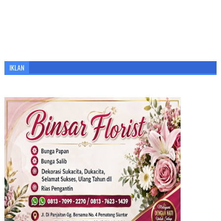
IKLAN