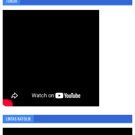
TOKOH
LINTAS KATOLIK