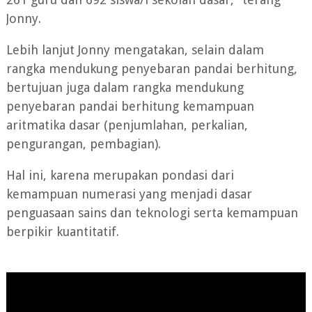
Jonny.
Lebih lanjut Jonny mengatakan, selain dalam
rangka mendukung penyebaran pandai berhitung,
bertujuan juga dalam rangka mendukung
penyebaran pandai berhitung kemampuan
aritmatika dasar (penjumlahan, perkalian,
pengurangan, pembagian).
Hal ini, karena merupakan pondasi dari
kemampuan numerasi yang menjadi dasar
penguasaan sains dan teknologi serta kemampuan
berpikir kuantitatif.