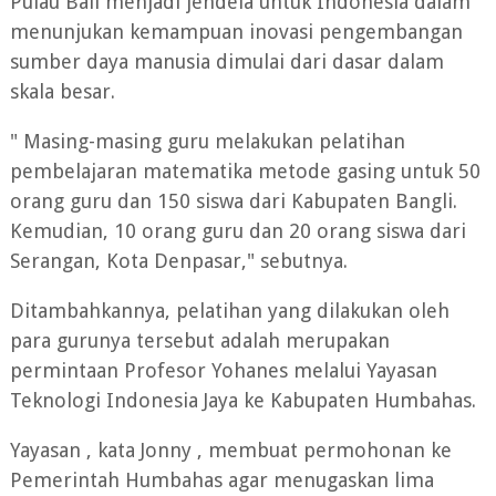
Pulau Bali menjadi jendela untuk Indonesia dalam
menunjukan kemampuan inovasi pengembangan
sumber daya manusia dimulai dari dasar dalam
skala besar.
" Masing-masing guru melakukan pelatihan
pembelajaran matematika metode gasing untuk 50
orang guru dan 150 siswa dari Kabupaten Bangli.
Kemudian, 10 orang guru dan 20 orang siswa dari
Serangan, Kota Denpasar," sebutnya.
Ditambahkannya, pelatihan yang dilakukan oleh
para gurunya tersebut adalah merupakan
permintaan Profesor Yohanes melalui Yayasan
Teknologi Indonesia Jaya ke Kabupaten Humbahas.
Yayasan , kata Jonny , membuat permohonan ke
Pemerintah Humbahas agar menugaskan lima