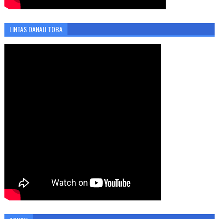
LINTAS DANAU TOBA