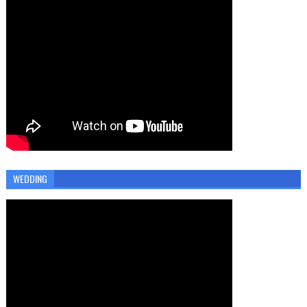
WEDDING