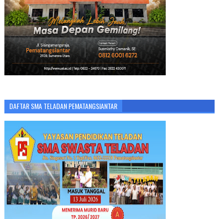
DAFTAR SMA TELADAN PEMATANGSIANTAR