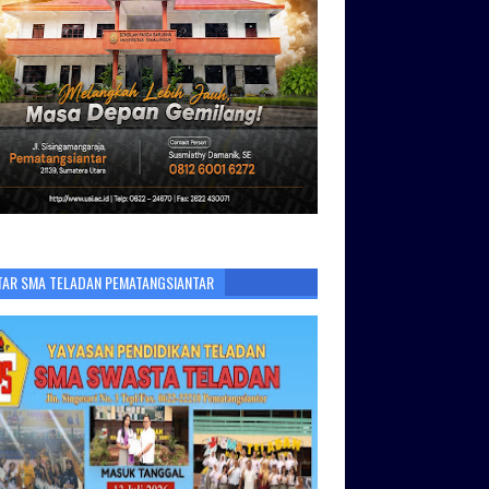
TAR SMA TELADAN PEMATANGSIANTAR