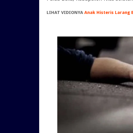
LIHAT VIDIONYA
Anak Histeris Larang