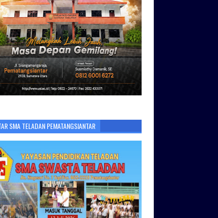
TAR SMA TELADAN PEMATANGSIANTAR