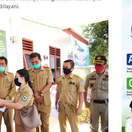
ilayani.