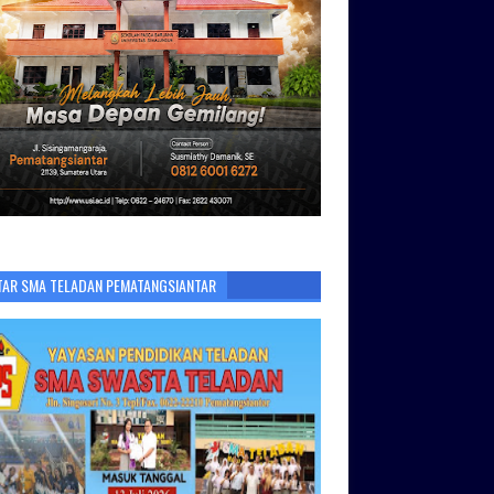
TAR SMA TELADAN PEMATANGSIANTAR