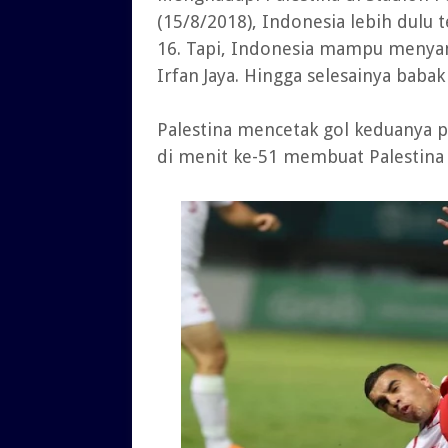
(15/8/2018), Indonesia lebih dulu 
16. Tapi, Indonesia mampu menyam
Irfan Jaya. Hingga selesainya baba
Palestina mencetak gol keduanya 
di menit ke-51 membuat Palestina 