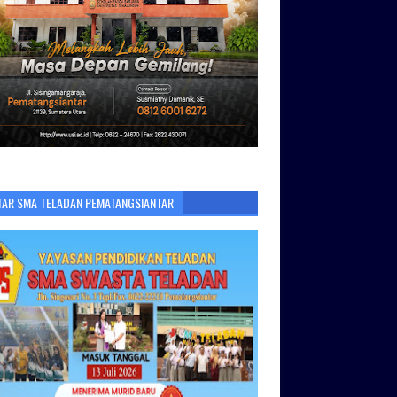
TAR SMA TELADAN PEMATANGSIANTAR