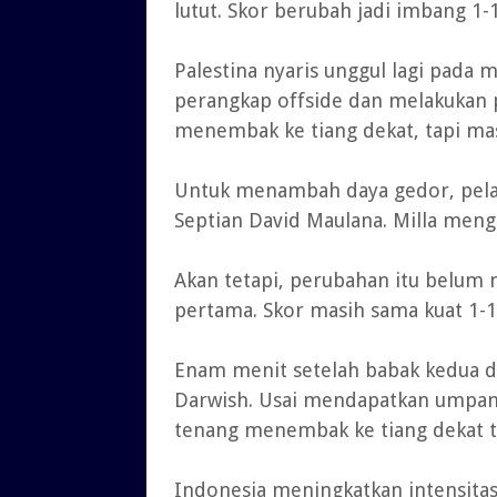
lutut. Skor berubah jadi imbang 1-1
Palestina nyaris unggul lagi pada 
perangkap offside dan melakukan p
menembak ke tiang dekat, tapi mas
Untuk menambah daya gedor, pelati
Septian David Maulana. Milla men
Akan tetapi, perubahan itu belum
pertama. Skor masih sama kuat 1-1
Enam menit setelah babak kedua d
Darwish. Usai mendapatkan umpan
tenang menembak ke tiang dekat ta
Indonesia meningkatkan intensitas