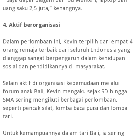
uang saku 2,5 juta,” kenangnya.
4. Aktif berorganisasi
Dalam perlombaan ini, Kevin terpilih dari empat 4
orang remaja terbaik dari seluruh Indonesia yang
dianggap sangat berpengaruh dalam kehidupan
sosial dan pendidikannya di masyarakat.
Selain aktif di organisasi kepemudaan melalui
forum anak Bali, Kevin mengaku sejak SD hingga
SMA sering mengikuti berbagai perlombaan,
seperti pencak silat, lomba baca puisi dan lomba
tari.
Untuk kemampuannya dalam tari Bali, ia sering