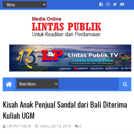
Kisah Anak Penjual Sandal dari Bali Diterima
Kuliah UGM
LINTAS PUBLIK
Sabtu, Juli 14, 2018
0