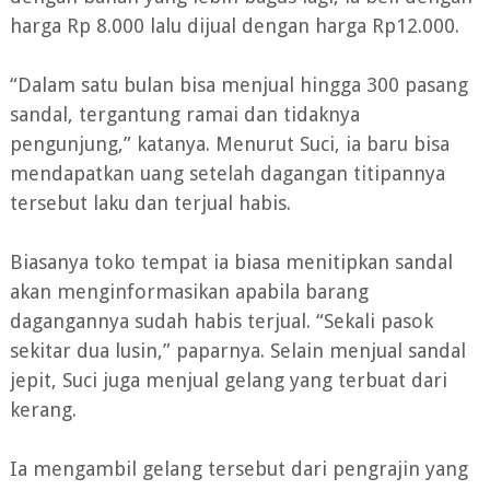
harga Rp 8.000 lalu dijual dengan harga Rp12.000.
“Dalam satu bulan bisa menjual hingga 300 pasang
sandal, tergantung ramai dan tidaknya
pengunjung,” katanya. Menurut Suci, ia baru bisa
mendapatkan uang setelah dagangan titipannya
tersebut laku dan terjual habis.
Biasanya toko tempat ia biasa menitipkan sandal
akan menginformasikan apabila barang
dagangannya sudah habis terjual. “Sekali pasok
sekitar dua lusin,” paparnya. Selain menjual sandal
jepit, Suci juga menjual gelang yang terbuat dari
kerang.
Ia mengambil gelang tersebut dari pengrajin yang