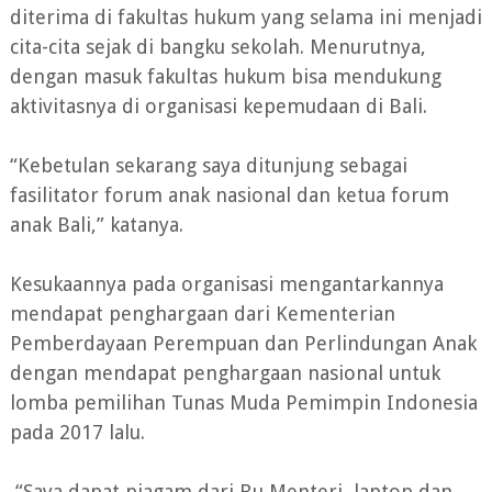
diterima di fakultas hukum yang selama ini menjadi
cita-cita sejak di bangku sekolah. Menurutnya,
dengan masuk fakultas hukum bisa mendukung
aktivitasnya di organisasi kepemudaan di Bali.
“Kebetulan sekarang saya ditunjung sebagai
fasilitator forum anak nasional dan ketua forum
anak Bali,” katanya.
Kesukaannya pada organisasi mengantarkannya
mendapat penghargaan dari Kementerian
Pemberdayaan Perempuan dan Perlindungan Anak
dengan mendapat penghargaan nasional untuk
lomba pemilihan Tunas Muda Pemimpin Indonesia
pada 2017 lalu.
“Saya dapat piagam dari Bu Menteri, laptop dan