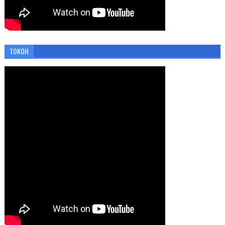
TOKOH