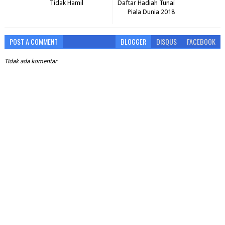
Tidak Hamil
Daftar Hadiah Tunai
Piala Dunia 2018
POST A COMMENT
BLOGGER
DISQUS
FACEBOOK
Tidak ada komentar