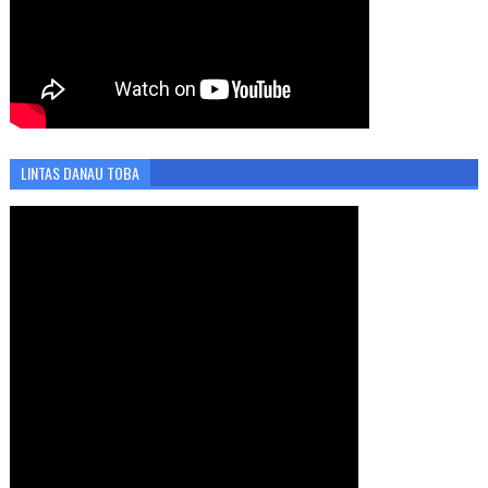
LINTAS DANAU TOBA