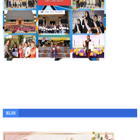
IKLAN