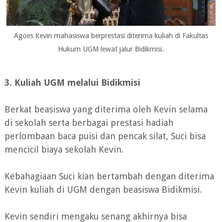
Agoes Kevin mahasiswa berprestasi diterima kuliah di Fakultas
Hukum UGM lewat jalur Bidikmisi.
3. Kuliah UGM melalui Bidikmisi
Berkat beasiswa yang diterima oleh Kevin selama
di sekolah serta berbagai prestasi hadiah
perlombaan baca puisi dan pencak silat, Suci bisa
mencicil biaya sekolah Kevin.
Kebahagiaan Suci kian bertambah dengan diterima
Kevin kuliah di UGM dengan beasiswa Bidikmisi.
Kevin sendiri mengaku senang akhirnya bisa