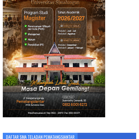
DAFTAR SMA TELADAN PEMATANGSIANTAR