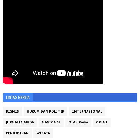
LINTAS BERITA
BISNIS
HUKUM DAN POLITIK
INTERNASIONAL
JURNALIS MUDA
NASIONAL
OLAH RAGA
OPINI
PENDIDIKAN
WISATA