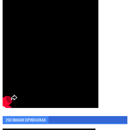
260 MAKAM DIPINDAHKAN