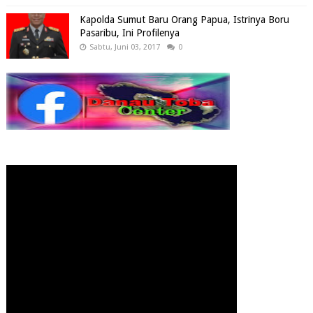
Kapolda Sumut Baru Orang Papua, Istrinya Boru
Pasaribu, Ini Profilenya
Sabtu, Juni 03, 2017
0