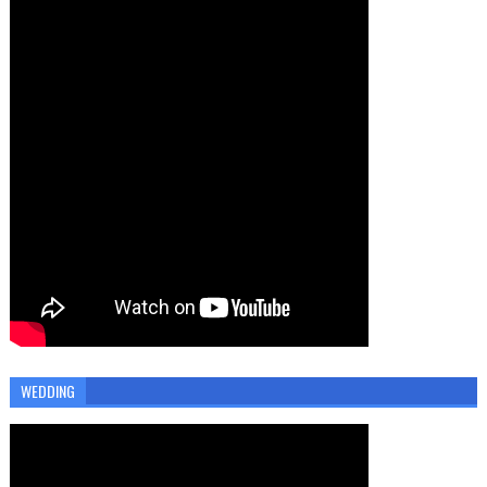
WEDDING