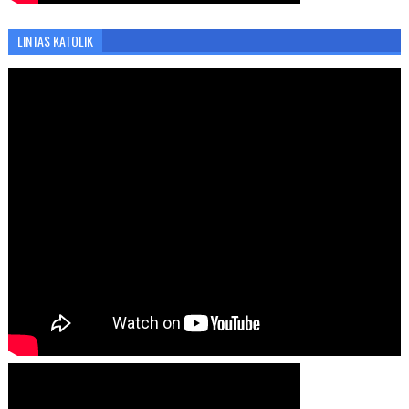
LINTAS KATOLIK