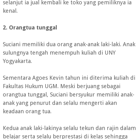
selanjut ia jual kembali ke toko yang pemiliknya ia
kenal.
2. Orangtua tunggal
Suciani memiliki dua orang anak-anak laki-laki. Anak
sulungnya tengah menempuh kuliah di UNY
Yogyakarta.
Sementara Agoes Kevin tahun ini diterima kuliah di
Fakultas Hukum UGM. Meski berjuang sebagai
orangtua tunggal, Suciani bersyukur memiliki anak-
anak yang penurut dan selalu mengerti akan
keadaan orang tua.
Kedua anak laki-lakinya selalu tekun dan rajin dalam
belajar serta selalu berprestasi di kelas sehingga