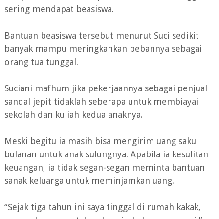
sering mendapat beasiswa.
Bantuan beasiswa tersebut menurut Suci sedikit
banyak mampu meringkankan bebannya sebagai
orang tua tunggal.
Suciani mafhum jika pekerjaannya sebagai penjual
sandal jepit tidaklah seberapa untuk membiayai
sekolah dan kuliah kedua anaknya.
Meski begitu ia masih bisa mengirim uang saku
bulanan untuk anak sulungnya. Apabila ia kesulitan
keuangan, ia tidak segan-segan meminta bantuan
sanak keluarga untuk meminjamkan uang.
“Sejak tiga tahun ini saya tinggal di rumah kakak,