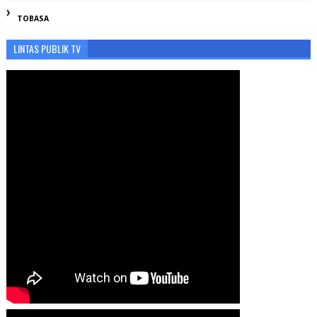
TOBASA
LINTAS PUBLIK TV