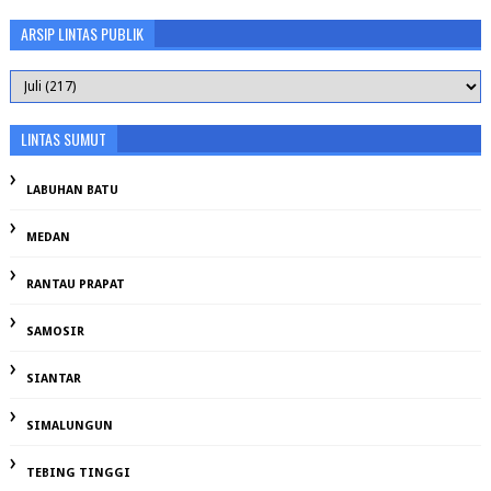
ARSIP LINTAS PUBLIK
LINTAS SUMUT
LABUHAN BATU
MEDAN
RANTAU PRAPAT
SAMOSIR
SIANTAR
SIMALUNGUN
TEBING TINGGI