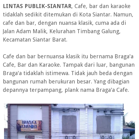
LINTAS PUBLIK-SIANTAR
, Cafe, bar dan karaoke
tidaklah sedikit ditemukan di Kota Siantar. Namun,
cafe dan bar, dengan nuansa klasik, cuma ada di
Jalan Adam Malik, Kelurahan Timbang Galung,
Kecamatan Siantar Barat.
Cafe dan bar bernuansa klasik itu bernama Braga'a
Cafe, Bar dan Karaoke. Tampak dari luar, bangunan
Braga'a tidaklah istimewa. Tidak jauh beda dengan
bangunan rumah berukuran besar. Yang dibagian
depannya terpampang, plank nama Braga'a Cafe.