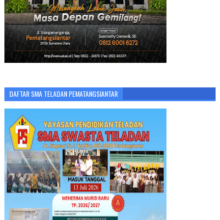
DAFTAR SMA TELADAN PEMATANGSIANTAR