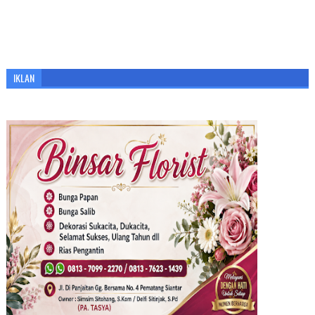
IKLAN