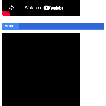
WEDDING