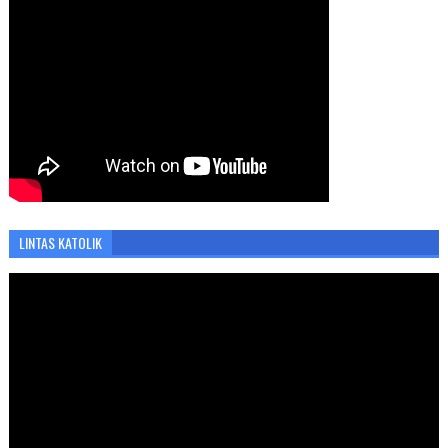
LINTAS KATOLIK