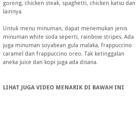
goreng, chicken steak, spaghetti, chicken katsu dan
lainnya.
Untuk menu minuman, dapat menemukan jenis
minuman white soda seperti, rainbow stripes. Ada
juga minuman soyabean gula malaka, frappuccino
caramel dan frappuccino oreo. Tak ketinggalan
aneka juice dan kopi juga ada disana.
LIHAT JUGA VIDEO MENARIK DI BAWAH INI