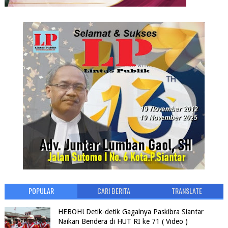
POPULAR
CARI BERITA
TRANSLATE
HEBOH! Detik-detik Gagalnya Paskibra Siantar
Naikan Bendera di HUT RI ke 71 ( Video )