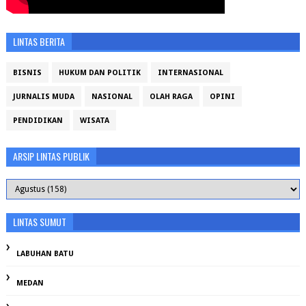
LINTAS BERITA
BISNIS
HUKUM DAN POLITIK
INTERNASIONAL
JURNALIS MUDA
NASIONAL
OLAH RAGA
OPINI
PENDIDIKAN
WISATA
ARSIP LINTAS PUBLIK
LINTAS SUMUT
LABUHAN BATU
MEDAN