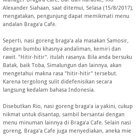
Alexander Siahaan, saat ditemui, Selasa (15/8/2017),
mengatakan, pengunjung dapat memikmati menu
andalan Braga'a Cafe.
Seperti, nasi goreng braga'a ala masakan Samosir,
dengan bumbu khasnya andaliman, kemiri dan
rawit. "Hitir-hitir". itulah rasanya. Bila anda bersuku
Batak, baik Toba, Simalungun dan lainnya, akan
mengetahui makna rasa "hitir-hitir" tersebut.
Karena tergolong sulit didefenisikan secara
langsung kedalam bahasa Indonesia.
Disebutkan Rio, nasi goreng braga'a ia yakini, cukup
nikmat untuk disantap, sambil bersantai dengan
menu minuman lainnya di Braga'a Cafe. Selain nasi
goreng, Braga'a Cafe juga menyediakan, aneka mie