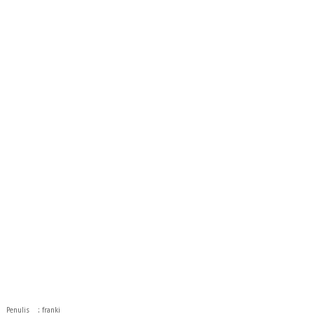
Penulis : franki