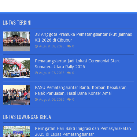
LINTAS TERKINI
38 Anggota Pramuka Pematangsiantar Ikuti Jamnas
XII 2026 di Cibubur
August 08, 2026
0
Pematangsiantar Jadi Lokasi Ceremonial Start
Sumatera Utara Rally 2026
August 07, 2026
0
PASU Pematangsiantar Bantu Korban Kebakaran
Pajak Parluasan, Hasil Dana Konser Amal
August 06, 2026
0
LINTAS LOWONGAN KERJA
Peringatan Hari Bakti Imigrasi dan Pemasyarakatan
2025 di Lapas Pematangsiantar