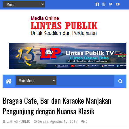
Braga'a Cafe, Bar dan Karaoke Manjakan
Pengunjung dengan Nuansa Klasik
LINTAS PUBLIK
Selasa, Agustus 15, 2017
0