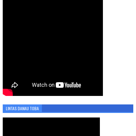
LINTAS DANAU TOBA