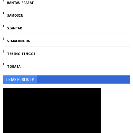
RANTAU PRAPAT
SAMOSIR
SIANTAR
SIMALUNGUN
TEBING TINGGI
TOBASA
LINTAS PUBLIK TV