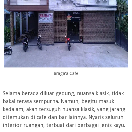
Braga'a Cafe
Selama berada diluar gedung, nuansa klasik, tidak
bakal terasa sempurna. Namun, begitu masuk
kedalam, akan tersuguh nuansa klasik, yang jarang
ditemukan di cafe dan bar lainnya. Nyaris seluruh
interior ruangan, terbuat dari berbagai jenis kayu.