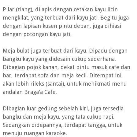
Pilar (tiang), dilapis dengan cetakan kayu licin
mengkilat, yang terbuat dari kayu jati. Begitu juga
dengan lapisan kusen pintu depan, juga dihiasi
dengan potongan kayu jati.
Meja bulat juga terbuat dari kayu. Dipadu dengan
bangku kayu yang didesain cukup sederhana.
Dibagian pojok kanan, dekat pintu masuk cafe dan
bar, terdapat sofa dan meja kecil. Ditempat ini,
akan lebih rileks (santai), untuk menikmati menu
andalan Braga'a Cafe.
Dibagian luar gedung sebelah kiri, juga tersedia
bangku dan meja kayu, yang tata cukup rapi.
Sedangkan didepannya, terdapat tangga, untuk
menuju ruangan karaoke.