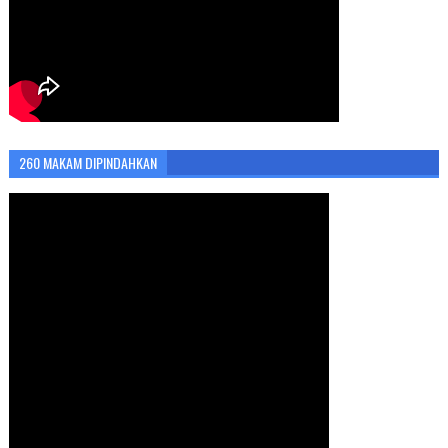
260 MAKAM DIPINDAHKAN