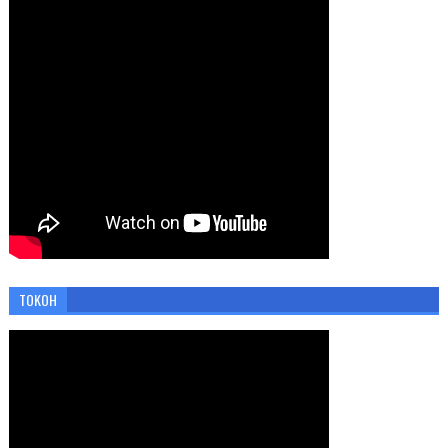
TOKOH