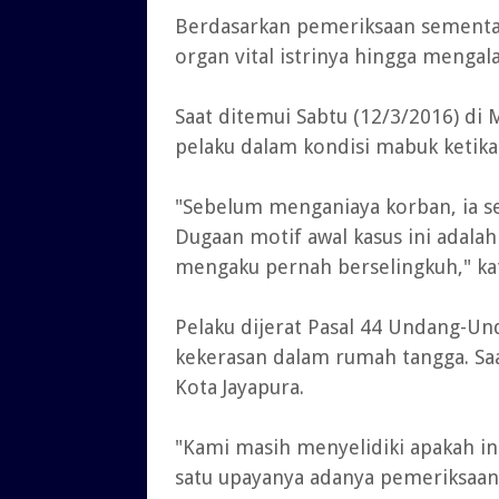
Berdasarkan pemeriksaan sementar
organ vital istrinya hingga mengala
Saat ditemui Sabtu (12/3/2016) di
pelaku dalam kondisi mabuk ketika
"Sebelum menganiaya korban, ia 
Dugaan motif awal kasus ini adalah
mengaku pernah berselingkuh," kat
Pelaku dijerat Pasal 44 Undang-
kekerasan dalam rumah tangga. Sa
Kota Jayapura.
"Kami masih menyelidiki apakah in
satu upayanya adanya pemeriksaan 