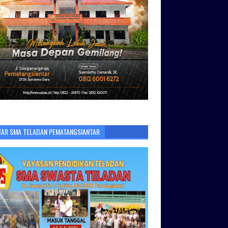
TAR SMA TELADAN PEMATANGSIANTAR