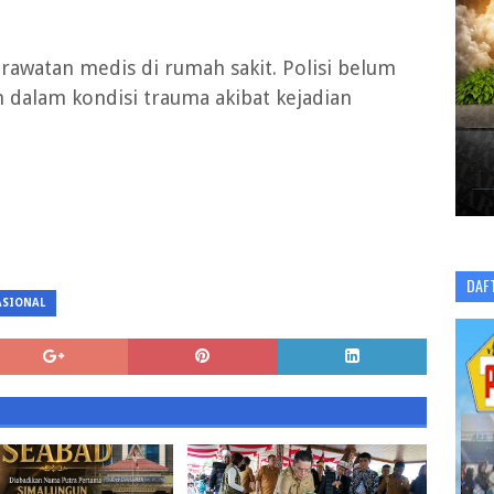
rawatan medis di rumah sakit. Polisi belum
dalam kondisi trauma akibat kejadian
DAF
ASIONAL