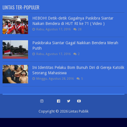
LINTAS TER-POPULER
HEBOH! Detik-detik Gagalnya Paskibra Siantar
Naikan Bendera di HUT RI ke 71 ( Video )
Rabu, Agustus 17, 2016
28
Paskibraka Siantar Gagal Naikkan Bendera Merah
Putih
Rabu, Agustus 17, 2016
2
Ini Identitas Pelaku Bom Bunuh Diri di Gereja Katolik
Seorang Mahasiswa
Minggu, Agustus 28, 2016
5
Copyright ©
2026
Lintas Publik