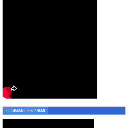
260 MAKAM DIPINDAHKAN