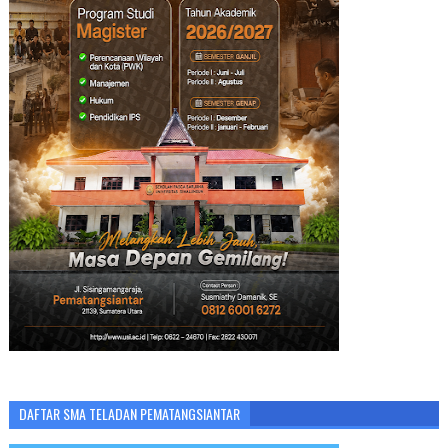
DAFTAR SMA TELADAN PEMATANGSIANTAR