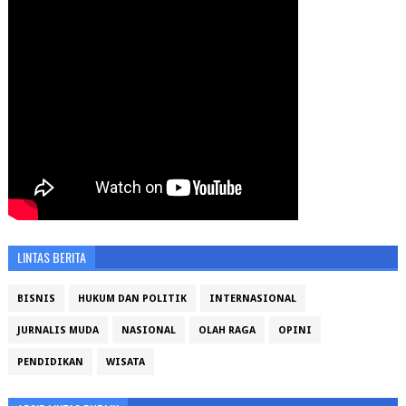
LINTAS BERITA
BISNIS
HUKUM DAN POLITIK
INTERNASIONAL
JURNALIS MUDA
NASIONAL
OLAH RAGA
OPINI
PENDIDIKAN
WISATA