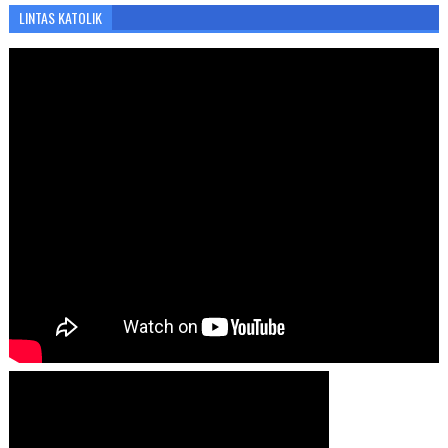
LINTAS KATOLIK