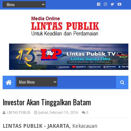
Investor Akan Tinggalkan Batam
LINTAS PUBLIK
Jumat, Februari 19, 2016
0
LINTAS PUBLIK - JAKARTA,
Kekacauan