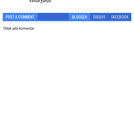
Keluarganya
POST A COMMENT
BLOGGER
DISQUS
FACEBOOK
Tidak ada komentar