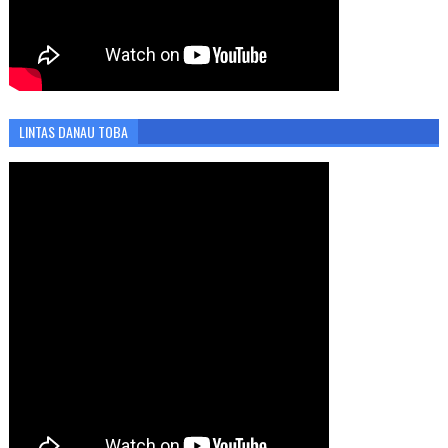
LINTAS DANAU TOBA