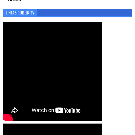
LINTAS PUBLIK TV