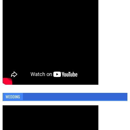
WEDDING