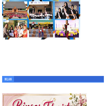
IKLAN