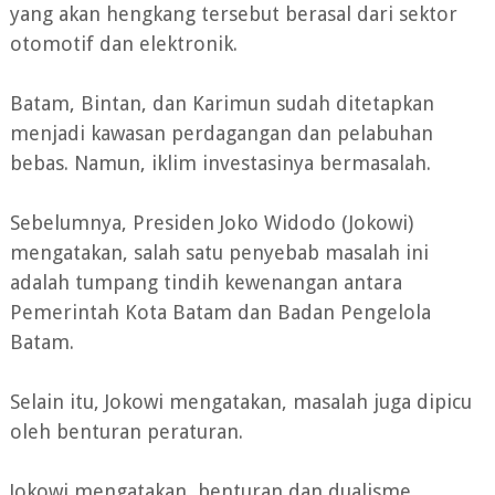
yang akan hengkang tersebut berasal dari sektor
otomotif dan elektronik.
Batam, Bintan, dan Karimun sudah ditetapkan
menjadi kawasan perdagangan dan pelabuhan
bebas. Namun, iklim investasinya bermasalah.
Sebelumnya, Presiden Joko Widodo (Jokowi)
mengatakan, salah satu penyebab masalah ini
adalah tumpang tindih kewenangan antara
Pemerintah Kota Batam dan Badan Pengelola
Batam.
Selain itu, Jokowi mengatakan, masalah juga dipicu
oleh benturan peraturan.
Jokowi mengatakan, benturan dan dualisme