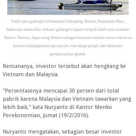
Salah satu galangan di kawasan Sekupang, Batam, Kepulauan Riau,
beberapa waktu lalu. Industri galangan kapal menjadi salah satu andalan
Batam. Namun, daya saing Batam sebagai kawasan industri terus menurun
karena ketidakjelasan peraturan, maraknya pungli, dan kelesuan
perekonomian global.
Rencananya, investor tersebut akan hengkang ke
Vietnam dan Malaysia.
"Persentasenya mencapai 30 persen dari total
pabrik karena Malaysia dan Vietnam tawarkan yang
lebih baik," kata Nuryanto di Kantor Menko
Perekonomian, Jumat (19/2/2016).
Nuryanto mengatakan, sebagian besar investor