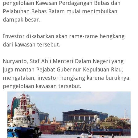
pengelolaan Kawasan Perdagangan Bebas dan
Pelabuhan Bebas Batam mulai menimbulkan
dampak besar.
Investor dikabarkan akan rame-rame hengkang
dari kawasan tersebut.
Nuryanto, Staf Ahli Menteri Dalam Negeri yang
juga mantan Pejabat Gubernur Kepulauan Riau,
mengatakan, investor hengkang karena buruknya
pengelolaan kawasan tersebut.