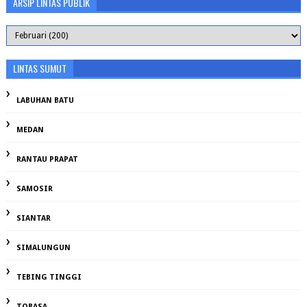
ARSIP LINTAS PUBLIK
LINTAS SUMUT
LABUHAN BATU
MEDAN
RANTAU PRAPAT
SAMOSIR
SIANTAR
SIMALUNGUN
TEBING TINGGI
TOBASA