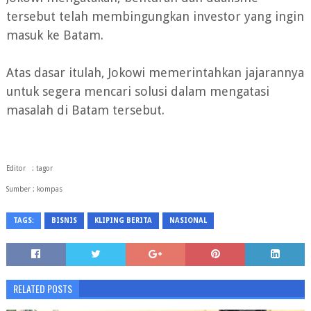
tersebut telah membingungkan investor yang ingin
masuk ke Batam.
Atas dasar itulah, Jokowi memerintahkan jajarannya
untuk segera mencari solusi dalam mengatasi
masalah di Batam tersebut.
Editor : tagor
Sumber : kompas
TAGS:
BISNIS
KLIPING BERITA
NASIONAL
RELATED POSTS