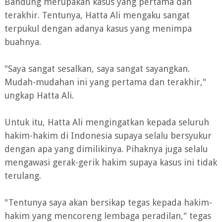
Bandung merupakan kasus yang pertama dan
terakhir. Tentunya, Hatta Ali mengaku sangat
terpukul dengan adanya kasus yang menimpa
buahnya.
"Saya sangat sesalkan, saya sangat sayangkan.
Mudah-mudahan ini yang pertama dan terakhir,"
ungkap Hatta Ali.
Untuk itu, Hatta Ali mengingatkan kepada seluruh
hakim-hakim di Indonesia supaya selalu bersyukur
dengan apa yang dimilikinya. Pihaknya juga selalu
mengawasi gerak-gerik hakim supaya kasus ini tidak
terulang.
"Tentunya saya akan bersikap tegas kepada hakim-
hakim yang mencoreng lembaga peradilan," tegas