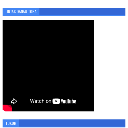
LINTAS DANAU TOBA
TOKOH