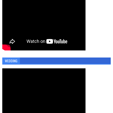
WEDDING