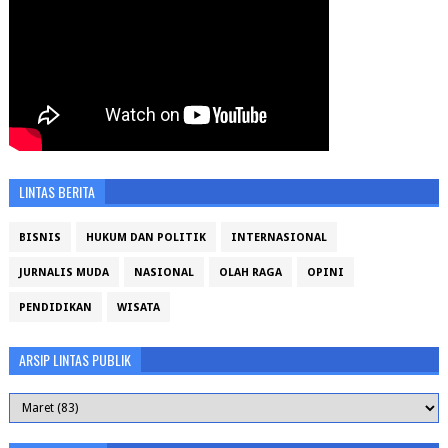
LINTAS BERITA
BISNIS
HUKUM DAN POLITIK
INTERNASIONAL
JURNALIS MUDA
NASIONAL
OLAH RAGA
OPINI
PENDIDIKAN
WISATA
ARSIP LINTAS PUBLIK