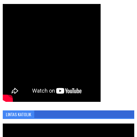
LINTAS KATOLIK