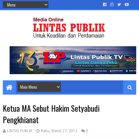
Ketua MA Sebut Hakim Setyabudi
Pengkhianat
LINTAS PUBLIK
Rabu, Maret 27, 2013
0