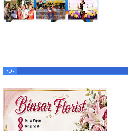
IKLAN