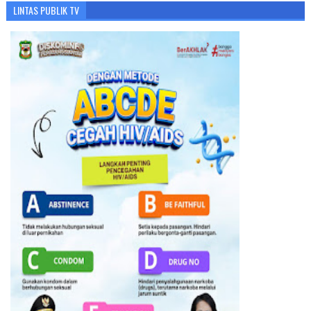
LINTAS PUBLIK TV