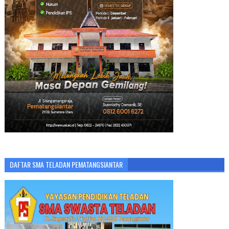
DAFTAR SMA TELADAN PEMATANGSIANTAR