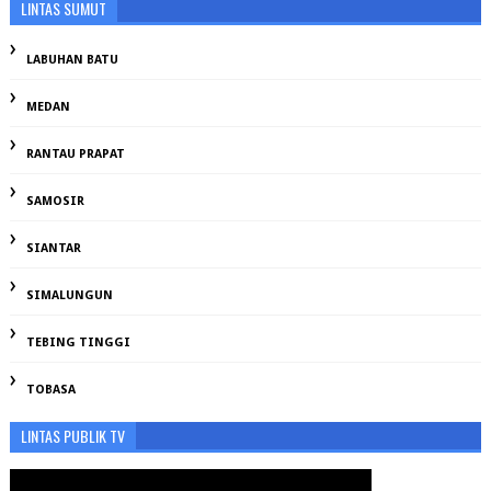
LINTAS SUMUT
LABUHAN BATU
MEDAN
RANTAU PRAPAT
SAMOSIR
SIANTAR
SIMALUNGUN
TEBING TINGGI
TOBASA
LINTAS PUBLIK TV