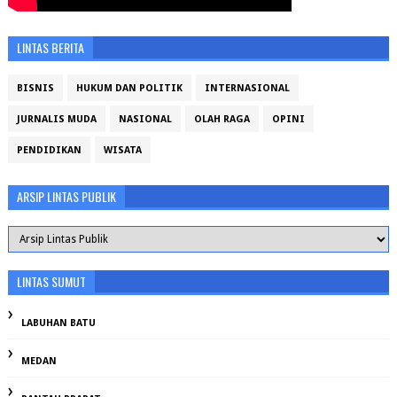
LINTAS BERITA
BISNIS
HUKUM DAN POLITIK
INTERNASIONAL
JURNALIS MUDA
NASIONAL
OLAH RAGA
OPINI
PENDIDIKAN
WISATA
ARSIP LINTAS PUBLIK
LINTAS SUMUT
LABUHAN BATU
MEDAN