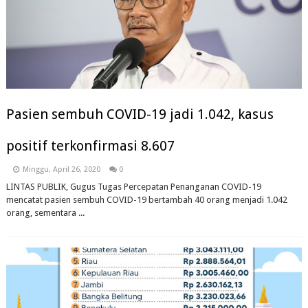
Pasien sembuh COVID-19 jadi 1.042, kasus
positif terkonfirmasi 8.607
Minggu, April 26, 2020
0
LINTAS PUBLIK, Gugus Tugas Percepatan Penanganan COVID-19
mencatat pasien sembuh COVID-19 bertambah 40 orang menjadi 1.042
orang, sementara ...