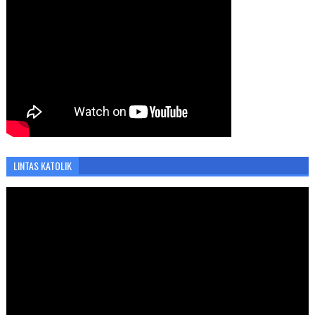
LINTAS KATOLIK