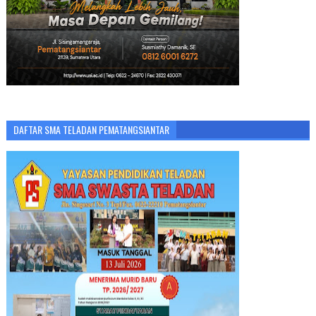
DAFTAR SMA TELADAN PEMATANGSIANTAR