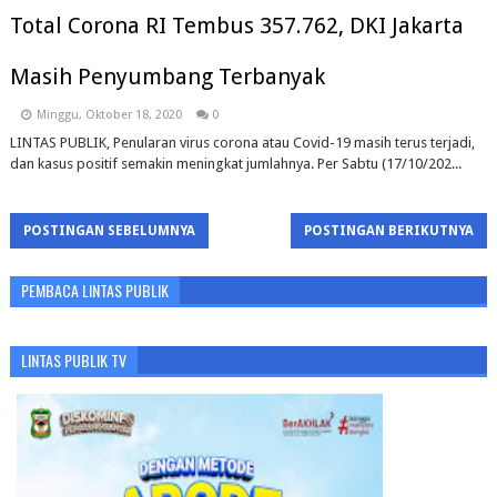
Total Corona RI Tembus 357.762, DKI Jakarta
Masih Penyumbang Terbanyak
Minggu, Oktober 18, 2020
0
LINTAS PUBLIK, Penularan virus corona atau Covid-19 masih terus terjadi,
dan kasus positif semakin meningkat jumlahnya. Per Sabtu (17/10/202...
POSTINGAN SEBELUMNYA
POSTINGAN BERIKUTNYA
PEMBACA LINTAS PUBLIK
LINTAS PUBLIK TV