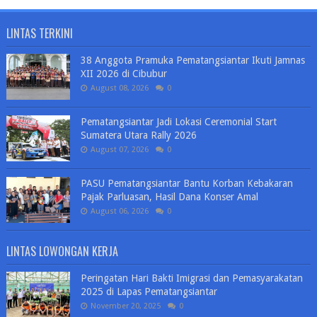
LINTAS TERKINI
38 Anggota Pramuka Pematangsiantar Ikuti Jamnas
XII 2026 di Cibubur
August 08, 2026
0
Pematangsiantar Jadi Lokasi Ceremonial Start
Sumatera Utara Rally 2026
August 07, 2026
0
PASU Pematangsiantar Bantu Korban Kebakaran
Pajak Parluasan, Hasil Dana Konser Amal
August 06, 2026
0
LINTAS LOWONGAN KERJA
Peringatan Hari Bakti Imigrasi dan Pemasyarakatan
2025 di Lapas Pematangsiantar
November 20, 2025
0