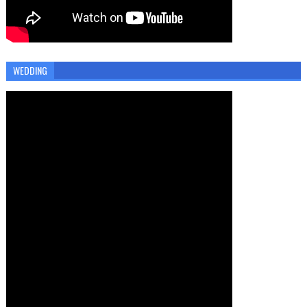
WEDDING