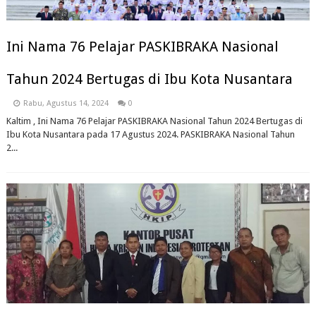
Ini Nama 76 Pelajar PASKIBRAKA Nasional
Tahun 2024 Bertugas di Ibu Kota Nusantara
Rabu, Agustus 14, 2024
0
Kaltim , Ini Nama 76 Pelajar PASKIBRAKA Nasional Tahun 2024 Bertugas di
Ibu Kota Nusantara pada 17 Agustus 2024. PASKIBRAKA Nasional Tahun
2...