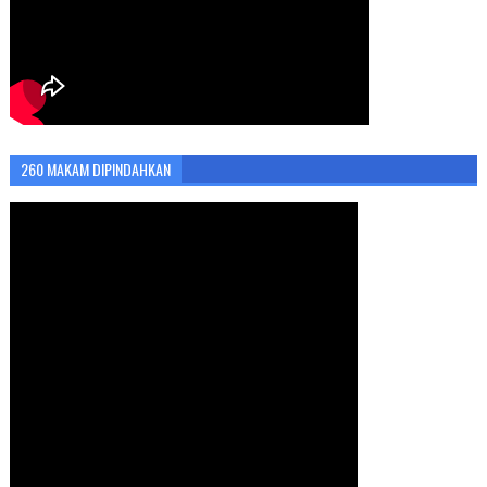
260 MAKAM DIPINDAHKAN