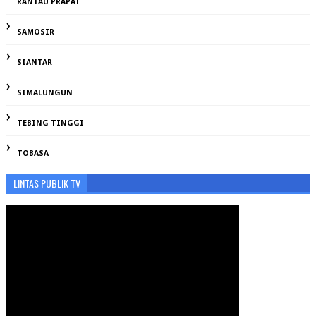
RANTAU PRAPAT
SAMOSIR
SIANTAR
SIMALUNGUN
TEBING TINGGI
TOBASA
LINTAS PUBLIK TV