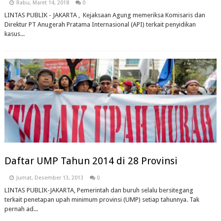
Rabu, Maret 14, 2018
0
LINTAS PUBLIK - JAKARTA , Kejaksaan Agung memeriksa Komisaris dan
Direktur PT Anugerah Pratama Internasional (API) terkait penyidikan
kasus...
Daftar UMP Tahun 2014 di 28 Provinsi
Jumat, Desember 13, 2013
0
LINTAS PUBLIK-JAKARTA, Pemerintah dan buruh selalu bersitegang
terkait penetapan upah minimum provinsi (UMP) setiap tahunnya. Tak
pernah ad...