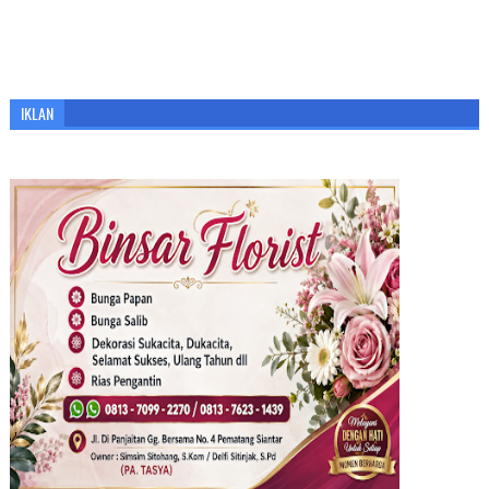
IKLAN