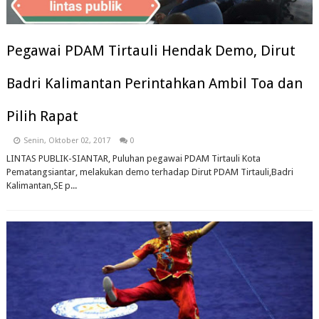
Pegawai PDAM Tirtauli Hendak Demo, Dirut
Badri Kalimantan Perintahkan Ambil Toa dan
Pilih Rapat
Senin, Oktober 02, 2017
0
LINTAS PUBLIK-SIANTAR, Puluhan pegawai PDAM Tirtauli Kota
Pematangsiantar, melakukan demo terhadap Dirut PDAM Tirtauli,Badri
Kalimantan,SE p...