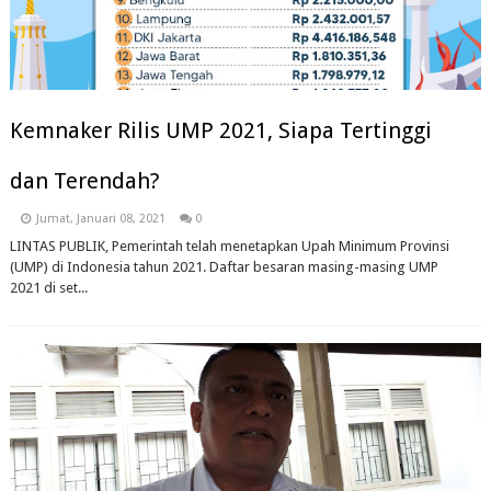
Kemnaker Rilis UMP 2021, Siapa Tertinggi
dan Terendah?
Jumat, Januari 08, 2021
0
LINTAS PUBLIK, Pemerintah telah menetapkan Upah Minimum Provinsi
(UMP) di Indonesia tahun 2021. Daftar besaran masing-masing UMP
2021 di set...