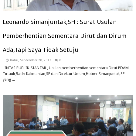
Leonardo Simanjuntak,SH : Surat Usulan
Pemberhentian Sementara Dirut dan Dirum
Ada,Tapi Saya Tidak Setuju
Rabu, September 20, 2017
0
LINTAS PUBLIK-SIANTAR , Usulan pemberhentian sementara Dirut PDAM
Tirtauli,Badri Kalimantan,SE dan Direktur Umum,Hotner Simanjuntak,SE
yang ...