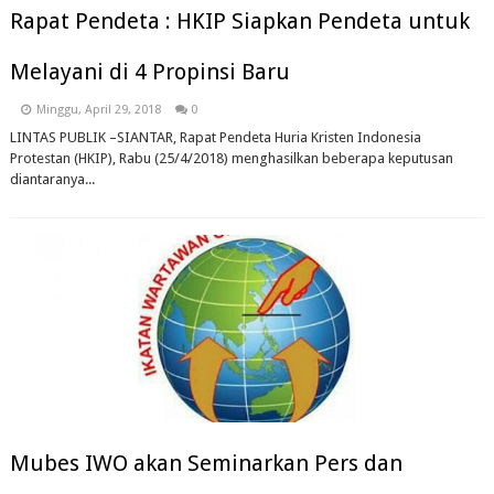
Rapat Pendeta : HKIP Siapkan Pendeta untuk
Melayani di 4 Propinsi Baru
Minggu, April 29, 2018
0
LINTAS PUBLIK –SIANTAR, Rapat Pendeta Huria Kristen Indonesia
Protestan (HKIP), Rabu (25/4/2018) menghasilkan beberapa keputusan
diantaranya...
Mubes IWO akan Seminarkan Pers dan