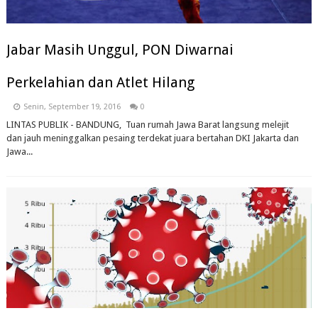
Jabar Masih Unggul, PON Diwarnai
Perkelahian dan Atlet Hilang
Senin, September 19, 2016
0
LINTAS PUBLIK - BANDUNG, Tuan rumah Jawa Barat langsung melejit
dan jauh meninggalkan pesaing terdekat juara bertahan DKI Jakarta dan
Jawa...