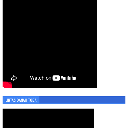
LINTAS DANAU TOBA