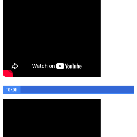
TOKOH