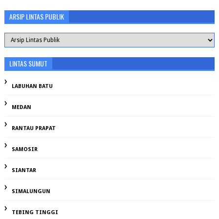
ARSIP LINTAS PUBLIK
LINTAS SUMUT
LABUHAN BATU
MEDAN
RANTAU PRAPAT
SAMOSIR
SIANTAR
SIMALUNGUN
TEBING TINGGI