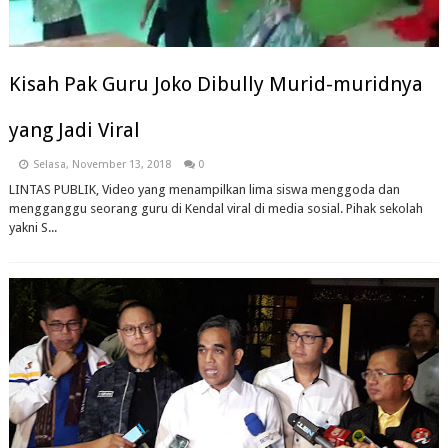
Kisah Pak Guru Joko Dibully Murid-muridnya
yang Jadi Viral
Selasa, November 13, 2018
0
LINTAS PUBLIK, Video yang menampilkan lima siswa menggoda dan
mengganggu seorang guru di Kendal viral di media sosial. Pihak sekolah
yakni S...