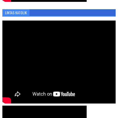
LINTAS KATOLIK