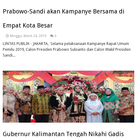
Prabowo-Sandi akan Kampanye Bersama di
Empat Kota Besar
Minggu, Maret 24, 2019
0
LINTAS PUBLIK - JAKARTA, Selama pelaksanaan Kampanye Rapat Umum
Pemilu 2019, Calon Presiden Prabowo Subianto dan Calon Wakil Presiden
Sandi...
Gubernur Kalimantan Tengah Nikahi Gadis