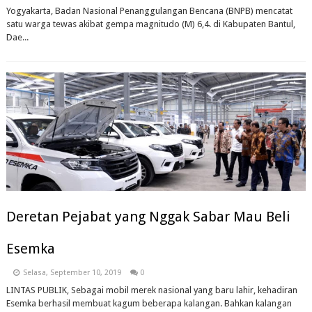
Yogyakarta, Badan Nasional Penanggulangan Bencana (BNPB) mencatat
satu warga tewas akibat gempa magnitudo (M) 6,4. di Kabupaten Bantul,
Dae...
Deretan Pejabat yang Nggak Sabar Mau Beli
Esemka
Selasa, September 10, 2019
0
LINTAS PUBLIK, Sebagai mobil merek nasional yang baru lahir, kehadiran
Esemka berhasil membuat kagum beberapa kalangan. Bahkan kalangan