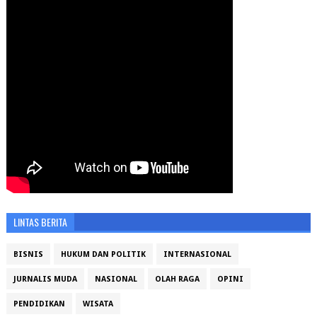
LINTAS BERITA
BISNIS
HUKUM DAN POLITIK
INTERNASIONAL
JURNALIS MUDA
NASIONAL
OLAH RAGA
OPINI
PENDIDIKAN
WISATA