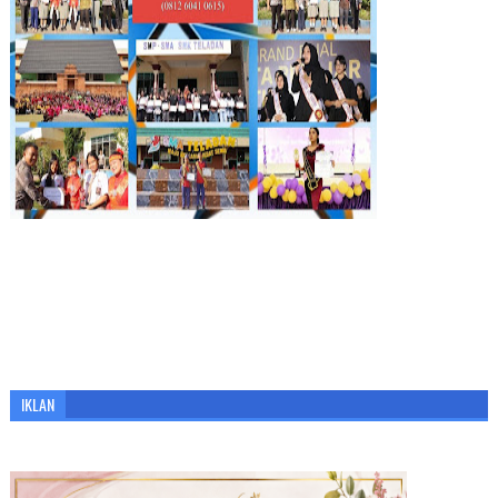
IKLAN