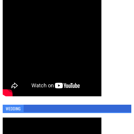
WEDDING