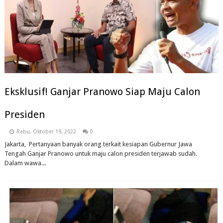
Eksklusif! Ganjar Pranowo Siap Maju Calon
Presiden
Rabu, Oktober 19, 2022
0
Jakarta, Pertanyaan banyak orang terkait kesiapan Gubernur Jawa
Tengah Ganjar Pranowo untuk maju calon presiden terjawab sudah.
Dalam wawa...