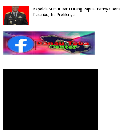
Kapolda Sumut Baru Orang Papua, Istrinya Boru
Pasaribu, Ini Profilenya