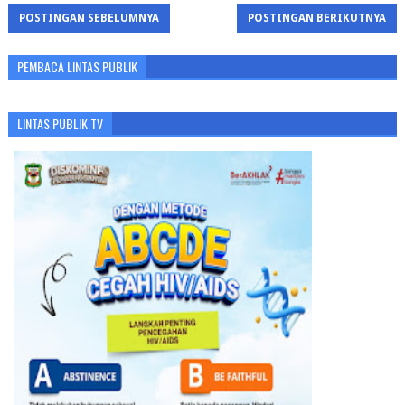
POSTINGAN SEBELUMNYA
POSTINGAN BERIKUTNYA
PEMBACA LINTAS PUBLIK
LINTAS PUBLIK TV