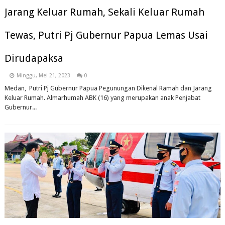
Jarang Keluar Rumah, Sekali Keluar Rumah
Tewas, Putri Pj Gubernur Papua Lemas Usai
Dirudapaksa
Minggu, Mei 21, 2023
0
Medan, Putri Pj Gubernur Papua Pegunungan Dikenal Ramah dan Jarang
Keluar Rumah. Almarhumah ABK (16) yang merupakan anak Penjabat
Gubernur...