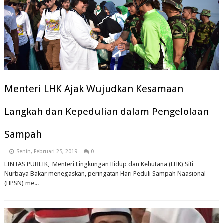
Menteri LHK Ajak Wujudkan Kesamaan
Langkah dan Kepedulian dalam Pengelolaan
Sampah
Senin, Februari 25, 2019
0
LINTAS PUBLIK, Menteri Lingkungan Hidup dan Kehutana (LHK) Siti
Nurbaya Bakar menegaskan, peringatan Hari Peduli Sampah Naasional
(HPSN) me...