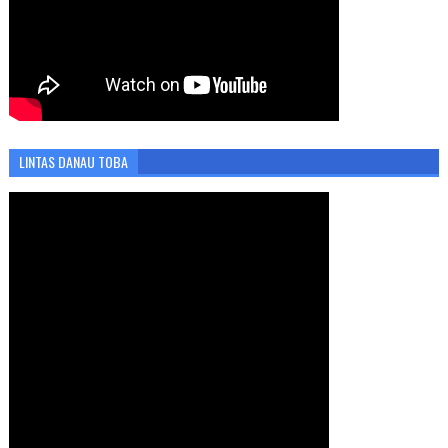
LINTAS DANAU TOBA