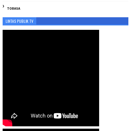
TOBASA
LINTAS PUBLIK TV