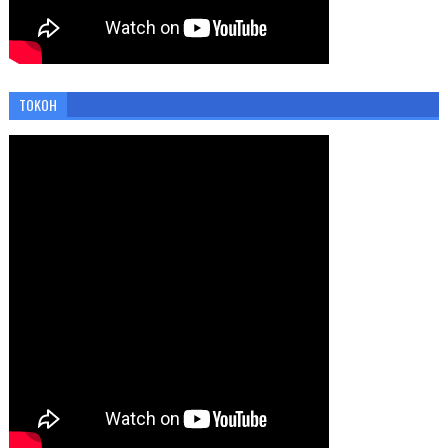
TOKOH