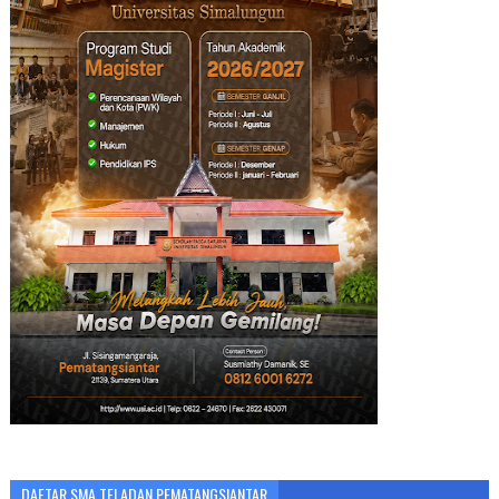
DAFTAR SMA TELADAN PEMATANGSIANTAR