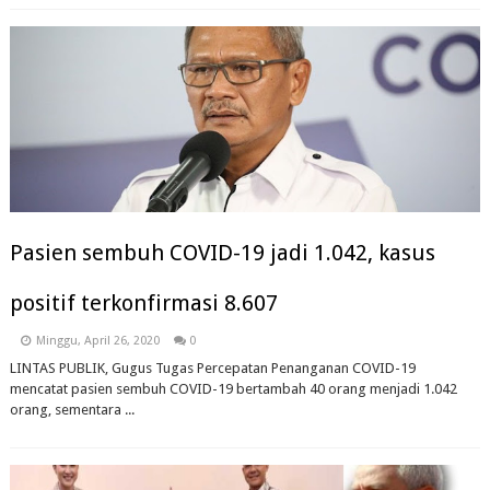
Pasien sembuh COVID-19 jadi 1.042, kasus
positif terkonfirmasi 8.607
Minggu, April 26, 2020
0
LINTAS PUBLIK, Gugus Tugas Percepatan Penanganan COVID-19
mencatat pasien sembuh COVID-19 bertambah 40 orang menjadi 1.042
orang, sementara ...