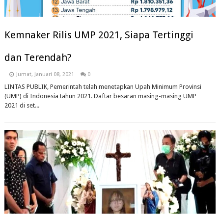
Kemnaker Rilis UMP 2021, Siapa Tertinggi
dan Terendah?
Jumat, Januari 08, 2021
0
LINTAS PUBLIK, Pemerintah telah menetapkan Upah Minimum Provinsi
(UMP) di Indonesia tahun 2021. Daftar besaran masing-masing UMP
2021 di set...