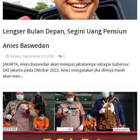
Lengser Bulan Depan, Segini Uang Pensiun
Anies Baswedan
Selasa, September 27, 2022
0
JAKARTA, Anies Baswedan akan melepas jabatannya sebagai Gubernur
DKI Jakarta pada Oktober 2022. Anies mengatakan jika dirinya masih
akan men...