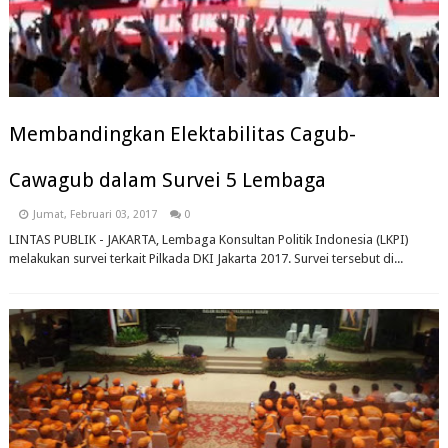
Membandingkan Elektabilitas Cagub-
Cawagub dalam Survei 5 Lembaga
Jumat, Februari 03, 2017
0
LINTAS PUBLIK - JAKARTA, Lembaga Konsultan Politik Indonesia (LKPI)
melakukan survei terkait Pilkada DKI Jakarta 2017. Survei tersebut di...