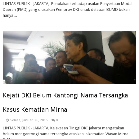
LINTAS PUBLIK - JAKARTA, Penolakan terhadap usulan Penyertaan Modal
Daerah (PMD) yang diusulkan Pemprov DKI untuk delapan BUMD bukan
hanya ...
Kejati DKI Belum Kantongi Nama Tersangka
Kasus Kematian Mirna
Selasa, Januari 26, 2016
0
LINTAS PUBLIK - JAKARTA, Kejaksaan Tinggi DKI Jakarta mengatakan
belum mengantongi nama tersangka atas kasus kematian Wayan Mirna