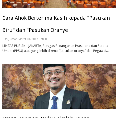
Cara Ahok Berterima Kasih kepada "Pasukan
Biru" dan "Pasukan Oranye
Jumat, Maret 03, 2017
0
LINTAS PUBLIK - JAKARTA, Petugas Penanganan Prasarana dan Sarana
Umum (PPSU) atau yang lebih dikenal "pasukan oranye" dan Pegawai...