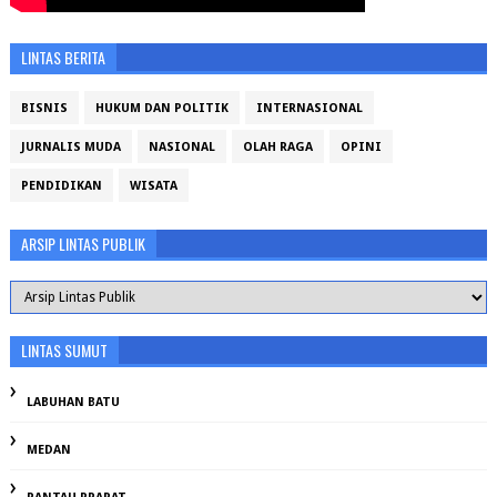
LINTAS BERITA
BISNIS
HUKUM DAN POLITIK
INTERNASIONAL
JURNALIS MUDA
NASIONAL
OLAH RAGA
OPINI
PENDIDIKAN
WISATA
ARSIP LINTAS PUBLIK
LINTAS SUMUT
LABUHAN BATU
MEDAN