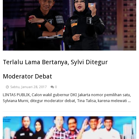
Terlalu Lama Bertanya, Sylvi Ditegur
Moderator Debat
Sabtu, Januari 28, 2017
0
LINTAS PUBLIK, Calon wakil gubernur DKI Jakarta nomor pemilihan satu,
Sylviana Murni, ditegur moderator debat, Tina Talisa, karena melewati ...