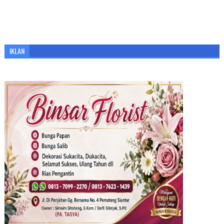
IKLAN