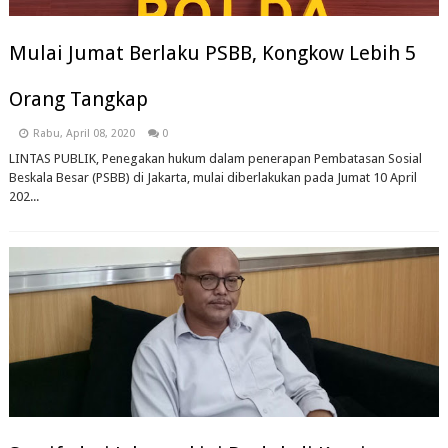
Mulai Jumat Berlaku PSBB, Kongkow Lebih 5
Orang Tangkap
Rabu, April 08, 2020
0
LINTAS PUBLIK, Penegakan hukum dalam penerapan Pembatasan Sosial
Beskala Besar (PSBB) di Jakarta, mulai diberlakukan pada Jumat 10 April
202...