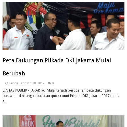
Peta Dukungan Pilkada DKI Jakarta Mulai
Berubah
Sabtu, Februari 18, 2017
0
LINTAS PUBLIK - JAKARTA, Mulai terjadi perubahan peta dukungan
pasca-hasil hitung cepat atau quick count Pilkada DKI Jakarta 2017 dirilis
s...