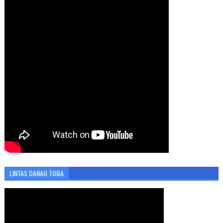
LINTAS DANAU TOBA