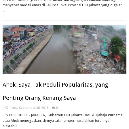
menyabet medali emas di Kejurda Inkai Provinsi DKI Jakarta yang digelar
...
Ahok: Saya Tak Peduli Popularitas, yang
Penting Orang Kenang Saya
Rabu, September 28, 2016
0
LINTAS PUBLIK - JAKARTA, Gubernur DKI Jakarta Basuki Tjahaja Purnama
atau Ahok menegaskan, dirinya tak mempermasalahkan turunnya
elektabili...