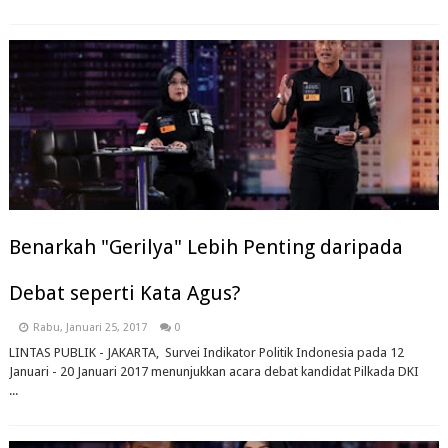
Benarkah "Gerilya" Lebih Penting daripada
Debat seperti Kata Agus?
Rabu, Januari 25, 2017
0
LINTAS PUBLIK - JAKARTA, Survei Indikator Politik Indonesia pada 12
Januari - 20 Januari 2017 menunjukkan acara debat kandidat Pilkada DKI
...