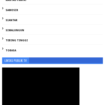
RANTAU PRAPAT
SAMOSIR
SIANTAR
SIMALUNGUN
TEBING TINGGI
TOBASA
LINTAS PUBLIK TV