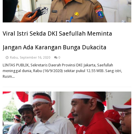
Viral Istri Sekda DKI Saefullah Meminta
Jangan Ada Karangan Bunga Dukacita
Rabu, September 16, 2020
0
LINTAS PUBLIK, Sekretaris Daerah Provinsi DKI Jakarta, Saefullah
meninggal dunia, Rabu (16/9/2020) sekitar pukul 12.55 WIB. Sang istri,
Rusm...