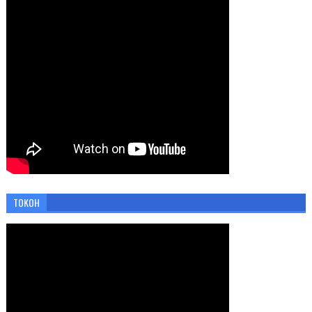
TOKOH