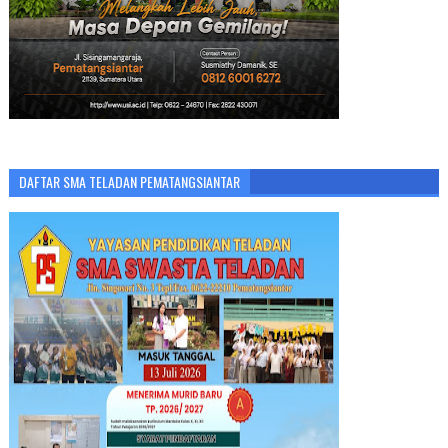
DAFTAR SMA TELADAN PEMATANGSIANTAR