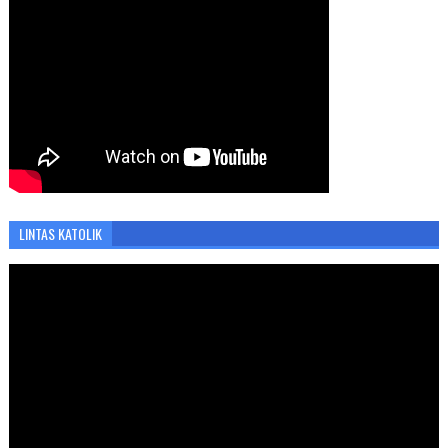
LINTAS KATOLIK