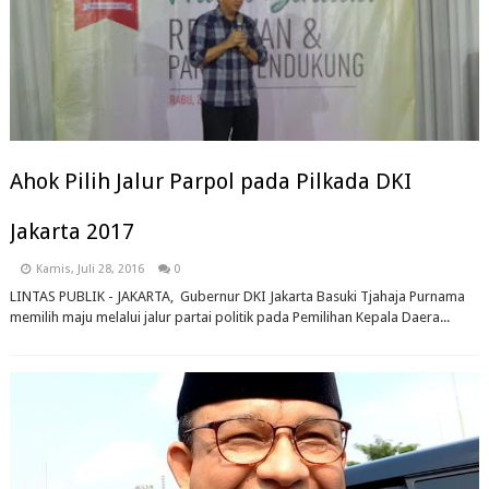
Ahok Pilih Jalur Parpol pada Pilkada DKI
Jakarta 2017
Kamis, Juli 28, 2016
0
LINTAS PUBLIK - JAKARTA, Gubernur DKI Jakarta Basuki Tjahaja Purnama
memilih maju melalui jalur partai politik pada Pemilihan Kepala Daera...