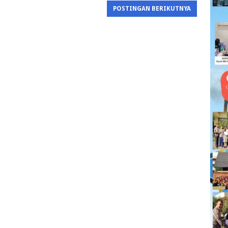
POSTINGAN BERIKUTNYA