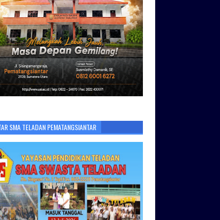
TAR SMA TELADAN PEMATANGSIANTAR