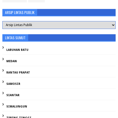
ARSIP LINTAS PUBLIK
LINTAS SUMUT
LABUHAN BATU
MEDAN
RANTAU PRAPAT
SAMOSIR
SIANTAR
SIMALUNGUN
TEBING TINGGI