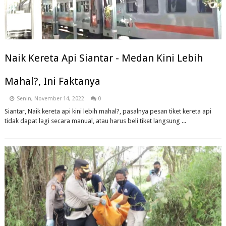
Naik Kereta Api Siantar - Medan Kini Lebih
Mahal?, Ini Faktanya
Senin, November 14, 2022
0
Siantar, Naik kereta api kini lebih mahal?, pasalnya pesan tiket kereta api
tidak dapat lagi secara manual, atau harus beli tiket langsung ...