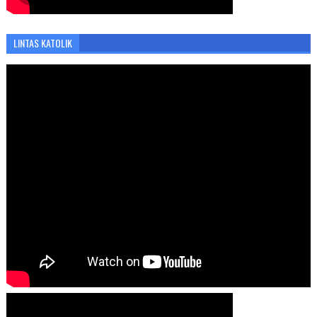
LINTAS KATOLIK