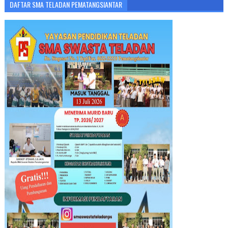
DAFTAR SMA TELADAN PEMATANGSIANTAR