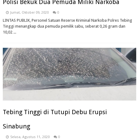
Polisi Bekuk Dua Pemuda Miliki Narkoba
Jumat, Oktober 09, 2020
0
LINTAS PUBLIK, Personel Satuan Reserse Kriminal Narkoba Polres Tebing
Tinggi menangkap dua pemuda pemilik sabu, seberat 0,26 gram dan
10,02 ...
Tebing Tinggi di Tutupi Debu Erupsi
Sinabung
Selasa, Agustus 11, 2020
0