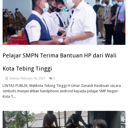
Pelajar SMPN Terima Bantuan HP dari Wali
Kota Tebing Tinggi
Selasa, Februari 16, 2021
0
LINTAS PUBLIK, Walikota Tebing Tinggi H Umar Zunaidi Hasibuan secara
simbolis menyerahkan handphone android kepada pelajar SMP Negeri
Kota T...