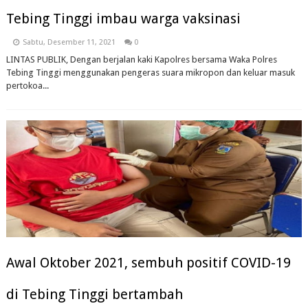
Tebing Tinggi imbau warga vaksinasi
Sabtu, Desember 11, 2021
0
LINTAS PUBLIK, Dengan berjalan kaki Kapolres bersama Waka Polres
Tebing Tinggi menggunakan pengeras suara mikropon dan keluar masuk
pertokoa...
Awal Oktober 2021, sembuh positif COVID-19
di Tebing Tinggi bertambah