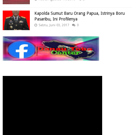
Kapolda Sumut Baru Orang Papua, Istrinya Boru
Pasaribu, Ini Profilenya
Sabtu, Juni 03, 2017
0