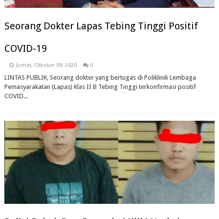
Seorang Dokter Lapas Tebing Tinggi Positif
COVID-19
Jumat, Oktober 09, 2020
0
LINTAS PUBLIK, Seorang dokter yang bertugas di Poliklinik Lembaga
Pemasyarakatan (Lapas) Klas II B Tebing Tinggi terkonfirmasi positif
COVID...