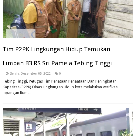
Tim P2PK Lingkungan Hidup Temukan
Limbah B3 RS Sri Pamela Tebing Tinggi
Senin, Desember 05, 2022
0
Tebing Tinggi, Petugas Tim Penataan Penaataan Dan Peningkatan
Kapasitas (P2PK) Dinas Lingkungan Hidup kota melakukan verifikasi
lapangan Rum...