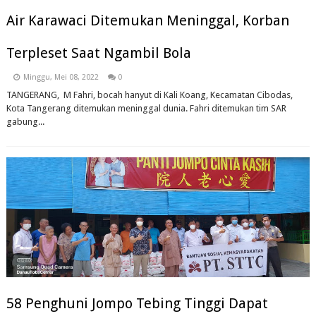
Air Karawaci Ditemukan Meninggal, Korban
Terpleset Saat Ngambil Bola
Minggu, Mei 08, 2022
0
TANGERANG, M Fahri, bocah hanyut di Kali Koang, Kecamatan Cibodas,
Kota Tangerang ditemukan meninggal dunia. Fahri ditemukan tim SAR
gabung...
58 Penghuni Jompo Tebing Tinggi Dapat