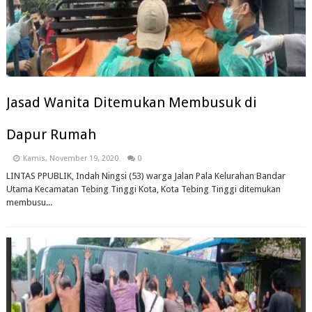
Jasad Wanita Ditemukan Membusuk di
Dapur Rumah
Kamis, November 19, 2020
0
LINTAS PPUBLIK, Indah Ningsi (53) warga Jalan Pala Kelurahan Bandar
Utama Kecamatan Tebing Tinggi Kota, Kota Tebing Tinggi ditemukan
membusu...