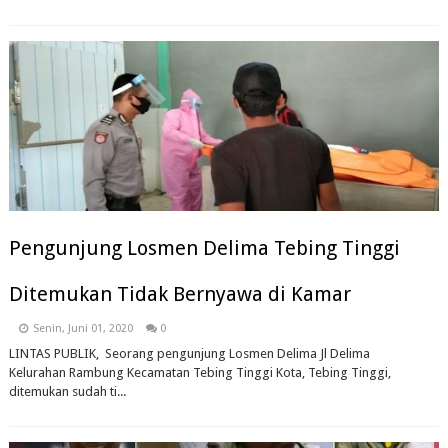
Pengunjung Losmen Delima Tebing Tinggi
Ditemukan Tidak Bernyawa di Kamar
Senin, Juni 01, 2020
0
LINTAS PUBLIK, Seorang pengunjung Losmen Delima Jl Delima
Kelurahan Rambung Kecamatan Tebing Tinggi Kota, Tebing Tinggi,
ditemukan sudah ti...