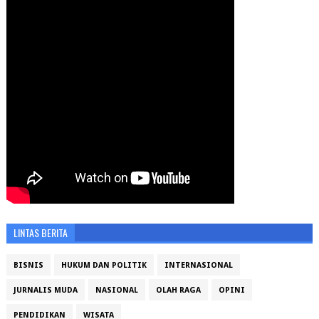
LINTAS BERITA
BISNIS
HUKUM DAN POLITIK
INTERNASIONAL
JURNALIS MUDA
NASIONAL
OLAH RAGA
OPINI
PENDIDIKAN
WISATA