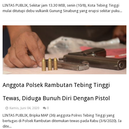
LINTAS PUBLIK, Sekitar jam 13.30 WIB, senin (10/8), Kota Tebing Tinggi
mulai ditutupi debu vulkanik Gunung Sinabung yang erupsi sekitar puku...
Anggota Polsek Rambutan Tebing Tinggi
Tewas, Diduga Bunuh Diri Dengan Pistol
Kamis, Juni 04, 2020
0
LINTAS PUBLIK, Bripka MAP (36) anggota Polres Tebing Tinggi yang
bertugas di Polsek Rambutan ditemukan tewas pada Rabu (3/6/2020). Ia
dite...