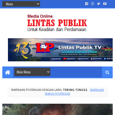
TAMPILKAN POSTINGAN DENGAN LABEL
TEBING TINGGI
.
TAMPILKAN
SEMUA POSTINGAN