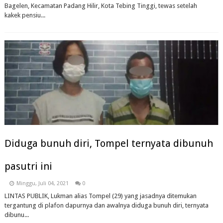
Bagelen, Kecamatan Padang Hilir, Kota Tebing Tinggi, tewas setelah
kakek pensiu...
Diduga bunuh diri, Tompel ternyata dibunuh
pasutri ini
Minggu, Juli 04, 2021
0
LINTAS PUBLIK, Lukman alias Tompel (29) yang jasadnya ditemukan
tergantung di plafon dapurnya dan awalnya diduga bunuh diri, ternyata
dibunu...