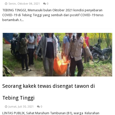
Senin, Oktober 04, 2021
0
TEBING TINGGI, Memasuki bulan Oktober 2021 kondisi penyebaran
COVID-19 di Tebing Tinggi yang sembuh dari positif COVID-19 terus
bertambah. t...
Seorang kakek tewas disengat tawon di
Tebing Tinggi
Jumat, Juli 30, 2021
0
LINTAS PUBLIK, Sahat Maruhum Tambunan (81), warga Kelurahan