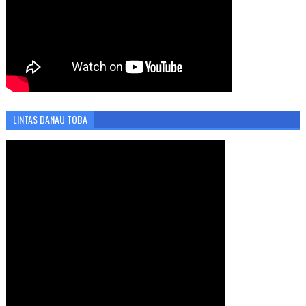
LINTAS DANAU TOBA