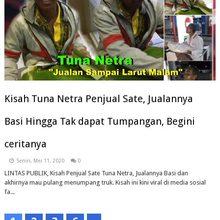
Kisah Tuna Netra Penjual Sate, Jualannya
Basi Hingga Tak dapat Tumpangan, Begini
ceritanya
Senin, Mei 11, 2020
0
LINTAS PUBLIK, Kisah Penjual Sate Tuna Netra, Jualannya Basi dan
akhirnya mau pulang menumpang truk. Kisah ini kini viral di media sosial
fa...