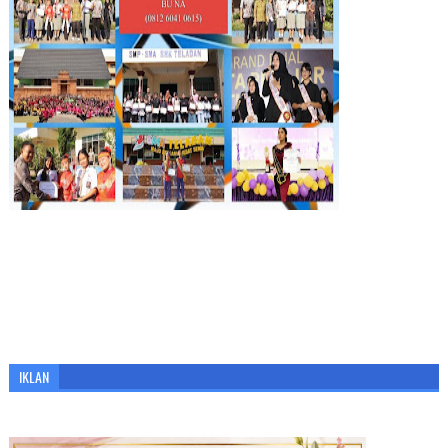
IKLAN