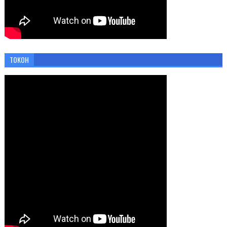
TOKOH